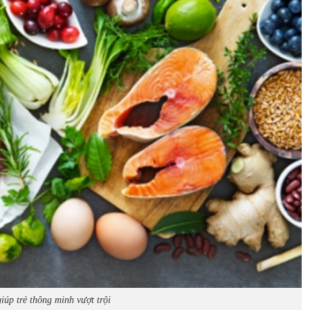
iúp trẻ thông minh vượt trội