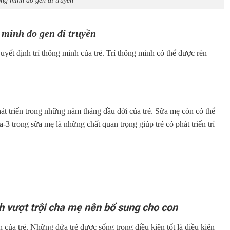
 minh do gen di truyền
uyết định trí thông minh của trẻ. Trí thông minh có thể được rèn
t triển trong những năm tháng đầu đời của trẻ. Sữa mẹ còn có thể
-3 trong sữa mẹ là những chất quan trọng giúp trẻ có phát triển trí
h vượt trội cha mẹ nên bổ sung cho con
của trẻ. Những đứa trẻ được sống trong điều kiện tốt là điều kiện