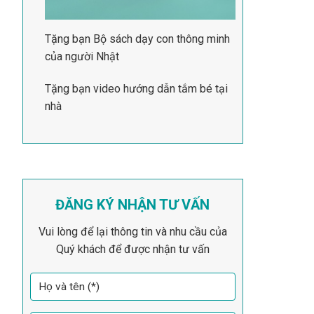
Tặng bạn Bộ sách dạy con thông minh
của người Nhật
Tặng bạn video hướng dẫn tắm bé tại
nhà
ĐĂNG KÝ NHẬN TƯ VẤN
Vui lòng để lại thông tin và nhu cầu của
Quý khách để được nhận tư vấn