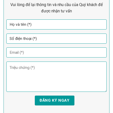
Vui lòng để lại thông tin và nhu cầu của Quý khách để
được nhận tư vấn