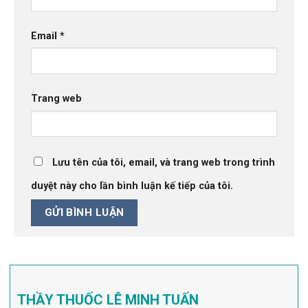
Email
*
Trang web
Lưu tên của tôi, email, và trang web trong trình
duyệt này cho lần bình luận kế tiếp của tôi.
THẦY THUỐC LÊ MINH TUẤN