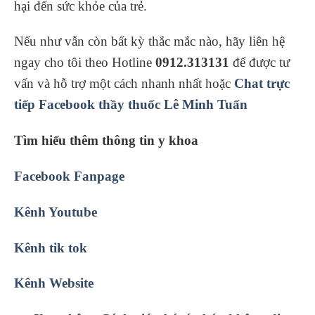
hại đến sức khỏe của trẻ.
Nếu như vẫn còn bất kỳ thắc mắc nào, hãy liên hệ
ngay cho tôi theo Hotline
0912.313131
để được tư
vấn và hỗ trợ một cách nhanh nhất hoặc
Chat trực
tiếp Facebook thầy thuốc Lê Minh Tuấn
Tìm hiểu thêm thông tin y khoa
Facebook Fanpage
Kênh Youtube
Kênh tik tok
Kênh Website