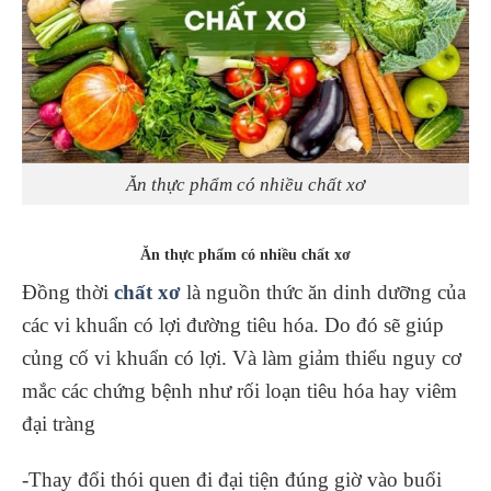
Ăn thực phẩm có nhiều chất xơ
Ăn thực phẩm có nhiều chất xơ
Đồng thời
chất xơ
là nguồn thức ăn dinh dưỡng của
các vi khuẩn có lợi đường tiêu hóa. Do đó sẽ giúp
củng cố vi khuẩn có lợi. Và làm giảm thiểu nguy cơ
mắc các chứng bệnh như rối loạn tiêu hóa hay viêm
đại tràng
-Thay đổi thói quen đi đại tiện đúng giờ vào buổi