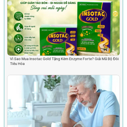
Vì Sao Mua Insotac Gold Tặng Kèm Enzyme Forte? Giải Mã Bộ Đôi
Tiêu Hóa