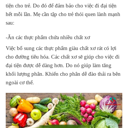
tiện cho trẻ. Do đó để đảm bảo cho việc đi đại tiện
hết mỗi lần. Mẹ cần tập cho trẻ thói quen lành mạnh
sau:
-Ăn các thực phẩm chứa nhiều chất xơ
Việc bổ sung các thực phẩm giàu chất xơ rát có lợi
cho đường tiêu hóa. Các chất xơ sẽ giúp cho việc đi
đại tiện được dễ dàng hơn. Do nó giúp làm tăng
khối lượng phân. Khiến cho phân dễ đào thải ra bên
ngoài cơ thể.