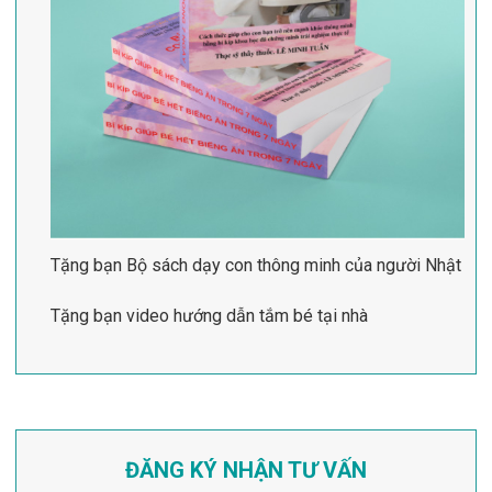
Tặng bạn Bộ sách dạy con thông minh của người Nhật
Tặng bạn video hướng dẫn tắm bé tại nhà
ĐĂNG KÝ NHẬN TƯ VẤN