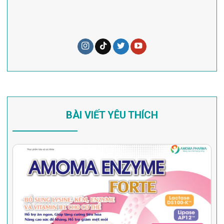
BÀI VIẾT YÊU THÍCH