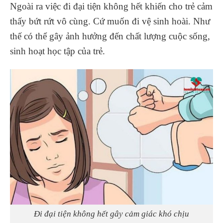
Ngoài ra việc đi đại tiện không hết khiến cho trẻ cảm
thấy bứt rứt vô cùng. Cứ muốn đi vệ sinh hoài. Như
thế có thể gây ảnh hưởng đến chất lượng cuộc sống,
sinh hoạt học tập của trẻ.
Đi đại tiện không hết gây cảm giác khó chịu