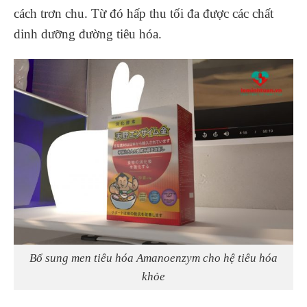
cách trơn chu. Từ đó hấp thu tối đa được các chất
dinh dưỡng đường tiêu hóa.
Bổ sung men tiêu hóa Amanoenzym cho hệ tiêu hóa
khỏe