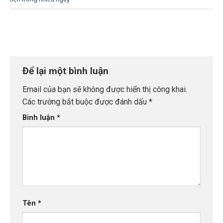
Để lại một bình luận
Email của bạn sẽ không được hiển thị công khai.
Các trường bắt buộc được đánh dấu
*
Bình luận
*
Tên
*