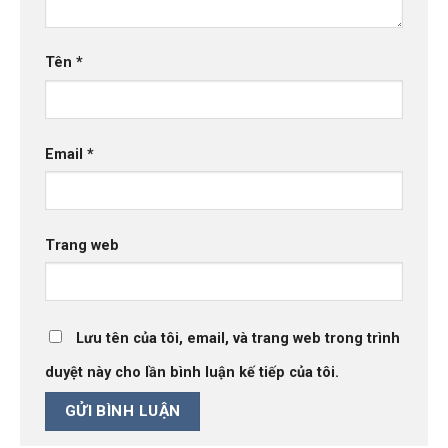
Tên
*
Email
*
Trang web
Lưu tên của tôi, email, và trang web trong trình
duyệt này cho lần bình luận kế tiếp của tôi.