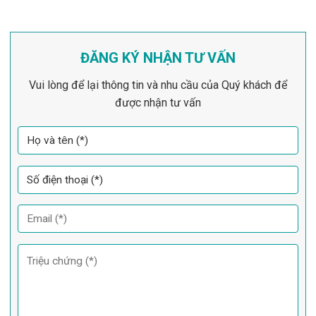
ĐĂNG KÝ NHẬN TƯ VẤN
Vui lòng để lại thông tin và nhu cầu của Quý khách để
được nhận tư vấn