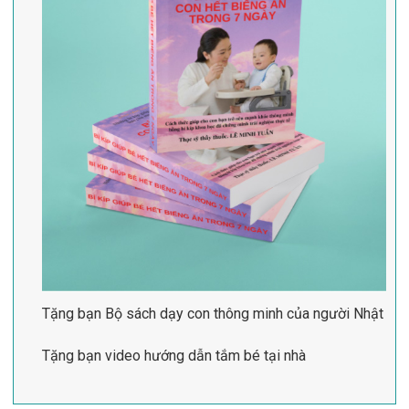
Tặng bạn Bộ sách dạy con thông minh của người Nhật
Tặng bạn video hướng dẫn tắm bé tại nhà