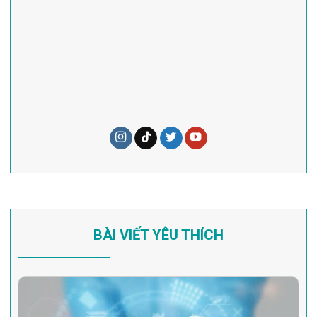
BÀI VIẾT YÊU THÍCH