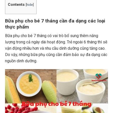
Contents
[
hide
]
Bữa phụ cho bé 7 tháng cần đa dạng các loại
thực phẩm
Bữa phụ cho bé 7 tháng có vai trò bổ sung thêm năng
lượng trong cả ngày dài hoạt động. Trẻ ngoài 6 tháng thì sẽ
vận động nhiều hơn và nhu cầu dinh dưỡng cũng tăng cao.
Do vậy, những bữa phụ cũng cần đảm bảo sự đa dạng các
nguồn dinh dưỡng.