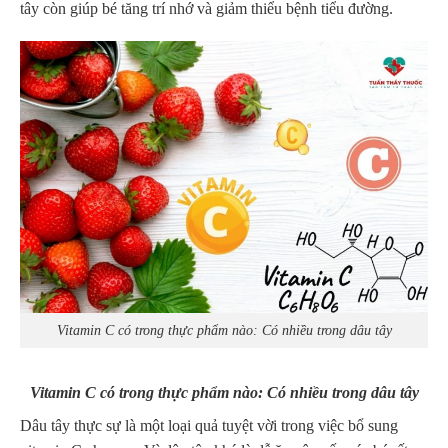
tây còn giúp bé tăng trí nhớ và giảm thiểu bệnh tiểu đường.
Vitamin C có trong thực phẩm nào: Có nhiều trong dâu tây
Vitamin C có trong thực phẩm nào: Có nhiều trong dâu tây
Dâu tây thực sự là một loại quả tuyệt vời trong việc bổ sung