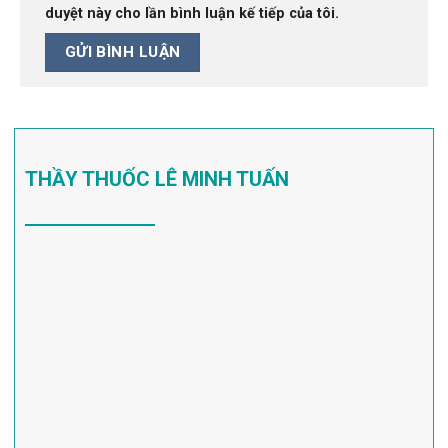
duyệt này cho lần bình luận kế tiếp của tôi.
THẦY THUỐC LÊ MINH TUẤN