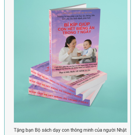
Tặng bạn Bộ sách dạy con thông minh của người Nhật