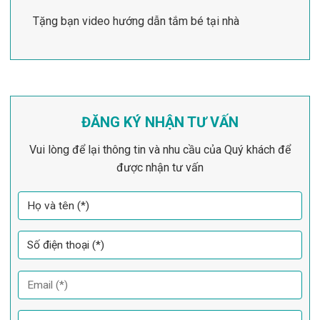
Tặng bạn video hướng dẫn tắm bé tại nhà
ĐĂNG KÝ NHẬN TƯ VẤN
Vui lòng để lại thông tin và nhu cầu của Quý khách để
được nhận tư vấn