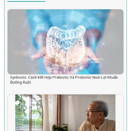
Synbiotic: Cách Kết Hợp Prebiotic Và Probiotic Nuôi Lợi Khuẩn
Đường Ruột