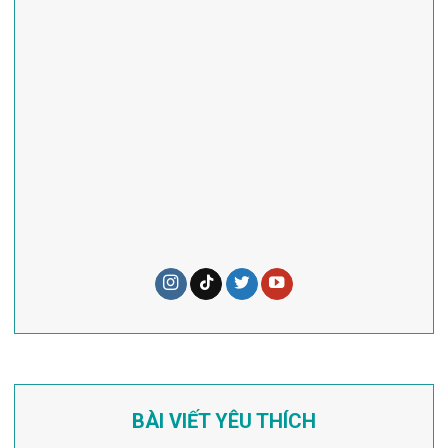
BÀI VIẾT YÊU THÍCH