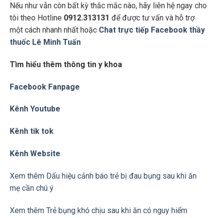
Nếu như vẫn còn bất kỳ thắc mắc nào, hãy liên hệ ngay cho
tôi theo Hotline
0912.313131
để được tư vấn và hỗ trợ
một cách nhanh nhất hoặc
Chat trực tiếp Facebook thầy
thuốc Lê Minh Tuấn
Tìm hiểu thêm thông tin y khoa
Facebook Fanpage
Kênh Youtube
Kênh tik tok
Kênh Website
Xem thêm Dấu hiệu cảnh báo trẻ bị đau bụng sau khi ăn
mẹ cần chú ý
Xem thêm Trẻ bụng khó chịu sau khi ăn có nguy hiểm