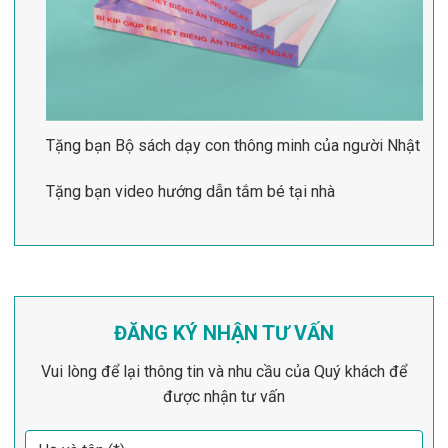
Tặng bạn Bộ sách dạy con thông minh của người Nhật
Tặng bạn video hướng dẫn tắm bé tại nhà
ĐĂNG KÝ NHẬN TƯ VẤN
Vui lòng để lại thông tin và nhu cầu của Quý khách để
được nhận tư vấn