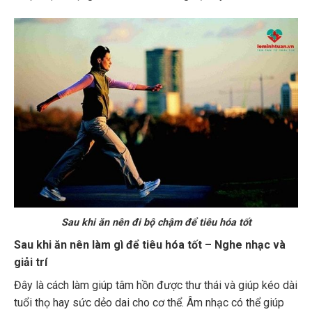
Sau khi ăn nên đi bộ chậm để tiêu hóa tốt
Sau khi ăn nên làm gì để tiêu hóa tốt – Nghe nhạc và
giải trí
Đây là cách làm giúp tâm hồn được thư thái và giúp kéo dài
tuổi thọ hay sức dẻo dai cho cơ thể. Âm nhạc có thể giúp