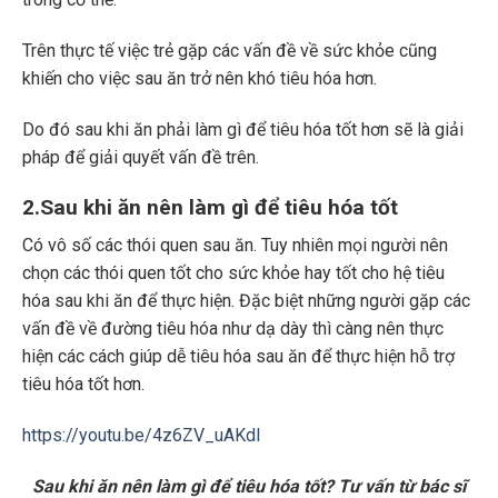
Trên thực tế việc trẻ gặp các vấn đề về sức khỏe cũng
khiến cho việc sau ăn trở nên khó tiêu hóa hơn.
Do đó sau khi ăn phải làm gì để tiêu hóa tốt hơn sẽ là giải
pháp để giải quyết vấn đề trên.
2.Sau khi ăn nên làm gì để tiêu hóa tốt
Có vô số các thói quen sau ăn. Tuy nhiên mọi người nên
chọn các thói quen tốt cho sức khỏe hay tốt cho hệ tiêu
hóa sau khi ăn để thực hiện. Đặc biệt những người gặp các
vấn đề về đường tiêu hóa như dạ dày thì càng nên thực
hiện các cách giúp dễ tiêu hóa sau ăn để thực hiện hỗ trợ
tiêu hóa tốt hơn.
https://youtu.be/4z6ZV_uAKdI
Sau khi ăn nên làm gì để tiêu hóa tốt? Tư vấn từ bác sĩ