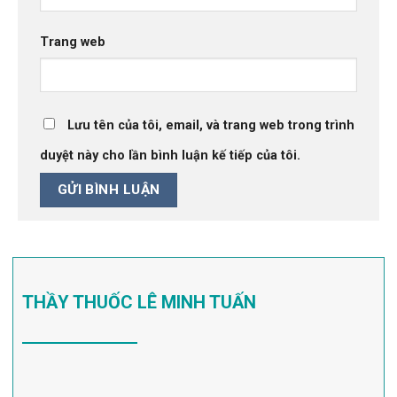
Trang web
Lưu tên của tôi, email, và trang web trong trình
duyệt này cho lần bình luận kế tiếp của tôi.
THẦY THUỐC LÊ MINH TUẤN