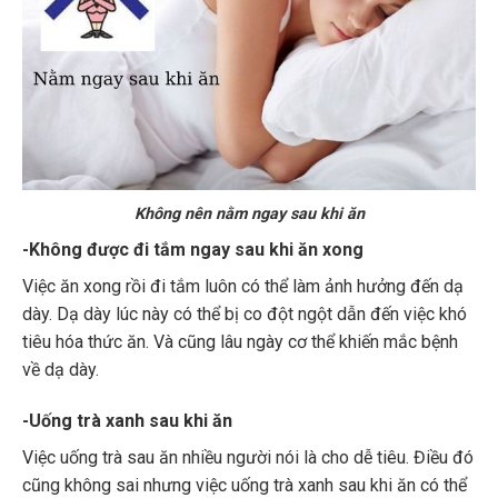
Không nên nằm ngay sau khi ăn
-Không được đi tắm ngay sau khi ăn xong
Việc ăn xong rồi đi tắm luôn có thể làm ảnh hưởng đến dạ
dày. Dạ dày lúc này có thể bị co đột ngột dẫn đến việc khó
tiêu hóa thức ăn. Và cũng lâu ngày cơ thể khiến mắc bệnh
về dạ dày.
-Uống trà xanh sau khi ăn
Việc uống trà sau ăn nhiều người nói là cho dễ tiêu. Điều đó
cũng không sai nhưng việc uống trà xanh sau khi ăn có thể