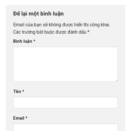
Để lại một bình luận
Email của bạn sẽ không được hiển thị công khai.
Các trường bắt buộc được đánh dấu
*
Bình luận
*
Tên
*
Email
*