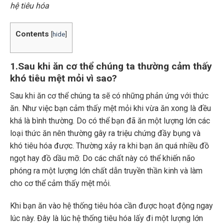
hệ tiêu hóa
Contents
[
hide
]
1.Sau khi ăn cơ thể chúng ta thường cảm thấy
khó tiêu mệt mỏi vì sao?
Sau khi ăn cơ thể chúng ta sẽ có những phản ứng với thức
ăn. Như việc bạn cảm thấy mệt mỏi khi vừa ăn xong là đều
khá là bình thường. Do có thể bạn đã ăn một lượng lớn các
loại thức ăn nên thường gây ra triệu chứng đầy bụng và
khó tiêu hóa được. Thường xảy ra khi bạn ăn quá nhiều đồ
ngọt hay đồ dầu mỡ. Do các chất này có thể khiến não
phóng ra một lượng lớn chất dẫn truyền thần kinh và làm
cho cơ thể cảm thấy mệt mỏi.
Khi bạn ăn vào hệ thống tiêu hóa cần được hoạt động ngay
lúc này. Đây là lúc hệ thống tiêu hóa lấy đi một lượng lớn