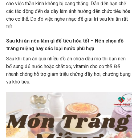
cho việc thần kinh không bị căng thẳng. Dẫn đến hạn chế
các tác động đến dạ dày làm ảnh hưởng đến chức tiêu hóa
cho cơ thể. Do đó việc nghe nhạc để giải trí sau khi ăn rất
tốt
Sau khi ăn nên làm gì để tiêu hóa tốt – Nên chọn đồ
tráng miệng hay các loại nước phù hợp
Sau khi bạn ăn quá nhiều đồ ăn chứa dầu mỡ thì bạn nên
bổ sung đủ nước hoặc chất xơ, vitamin cho cơ thể. Để
nhanh chóng hỗ trợ giảm triệu chứng đầy hơi, chướng bụng
và khó tiêu.