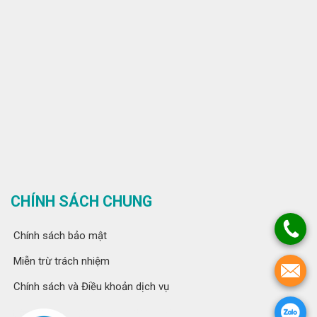
CHÍNH SÁCH CHUNG
Chính sách bảo mật
Miễn trừ trách nhiệm
Chính sách và Điều khoản dịch vụ