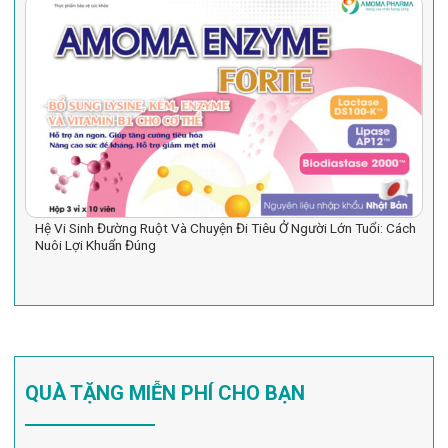
Hệ Vi Sinh Đường Ruột Và Chuyện Đi Tiêu Ở Người Lớn Tuổi: Cách
Nuôi Lợi Khuẩn Đúng
QUÀ TẶNG MIỄN PHÍ CHO BẠN