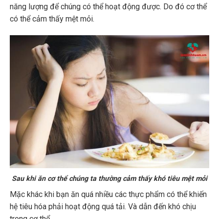
năng lượng để chúng có thể hoạt động được. Do đó cơ thể
có thể cảm thấy mệt mỏi.
Sau khi ăn cơ thể chúng ta thường cảm thấy khó tiêu mệt mỏi
Mặc khác khi bạn ăn quá nhiều các thực phẩm có thể khiến
hệ tiêu hóa phải hoạt động quá tải. Và dẫn đến khó chịu
trong cơ thể.