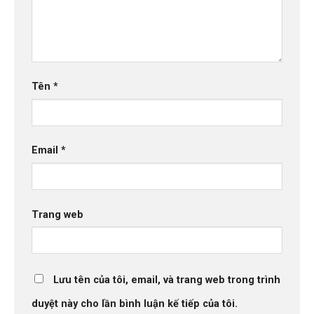
Tên
*
Email
*
Trang web
Lưu tên của tôi, email, và trang web trong trình
duyệt này cho lần bình luận kế tiếp của tôi.