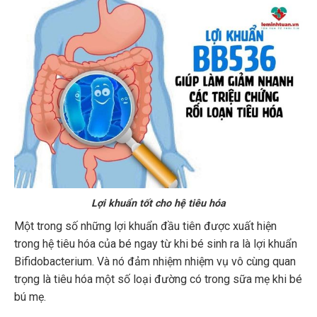
Lợi khuẩn tốt cho hệ tiêu hóa
Một trong số những lợi khuẩn đầu tiên được xuất hiện
trong hệ tiêu hóa của bé ngay từ khi bé sinh ra là lợi khuẩn
Bifidobacterium. Và nó đảm nhiệm nhiệm vụ vô cùng quan
trọng là tiêu hóa một số loại đường có trong sữa mẹ khi bé
bú mẹ.