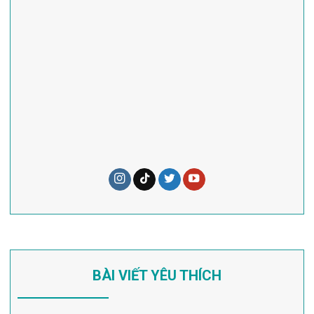
BÀI VIẾT YÊU THÍCH