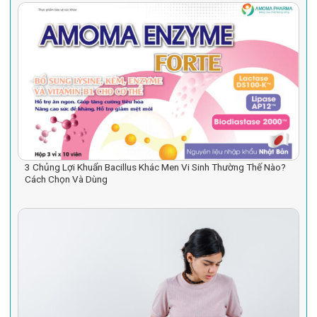
3 Chủng Lợi Khuẩn Bacillus Khác Men Vi Sinh Thường Thế Nào?
Cách Chọn Và Dùng