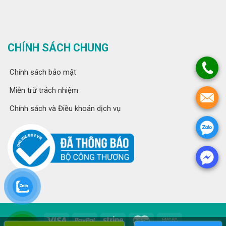
CHÍNH SÁCH CHUNG
Chính sách bảo mật
Miễn trừ trách nhiệm
Chính sách và Điều khoản dịch vụ