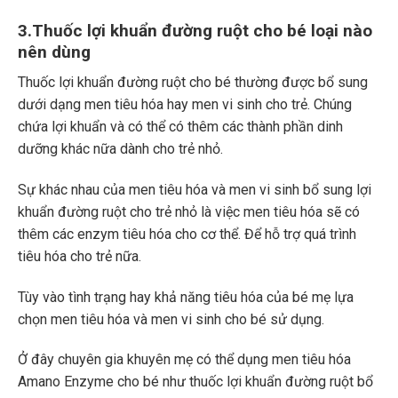
3.Thuốc lợi khuẩn đường ruột cho bé loại nào
nên dùng
Thuốc lợi khuẩn đường ruột cho bé thường được bổ sung
dưới dạng men tiêu hóa hay men vi sinh cho trẻ. Chúng
chứa lợi khuẩn và có thể có thêm các thành phần dinh
dưỡng khác nữa dành cho trẻ nhỏ.
Sự khác nhau của men tiêu hóa và men vi sinh bổ sung lợi
khuẩn đường ruột cho trẻ nhỏ là việc men tiêu hóa sẽ có
thêm các enzym tiêu hóa cho cơ thể. Để hỗ trợ quá trình
tiêu hóa cho trẻ nữa.
Tùy vào tình trạng hay khả năng tiêu hóa của bé mẹ lựa
chọn men tiêu hóa và men vi sinh cho bé sử dụng.
Ở đây chuyên gia khuyên mẹ có thể dụng men tiêu hóa
Amano Enzyme cho bé như thuốc lợi khuẩn đường ruột bổ