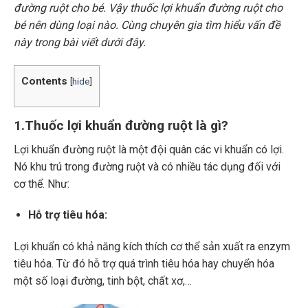
đường ruột cho bé. Vậy thuốc lợi khuẩn đường ruột cho
bé nên dùng loại nào. Cùng chuyên gia tìm hiểu vấn đề
này trong bài viết dưới đây.
Contents
[
hide
]
1.Thuốc lợi khuẩn đường ruột là gì?
Lợi khuẩn đường ruột là một đội quân các vi khuẩn có lợi.
Nó khu trú trong đường ruột và có nhiều tác dụng đối với
cơ thể. Như:
Hỗ trợ tiêu hóa:
Lợi khuẩn có khả năng kích thích cơ thể sản xuất ra enzym
tiêu hóa. Từ đó hỗ trợ quá trình tiêu hóa hay chuyển hóa
một số loại đường, tinh bột, chất xơ,…