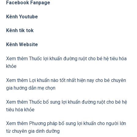
Facebook Fanpage
Kênh Youtube
Kênh tik tok
Kênh Website
Xem thêm Thuốc lợi khuẩn đường ruột cho bé hệ tiêu hóa
khỏe
Xem thêm Lợi khuẩn nào tốt nhất hiện nay cho bé chuyên
gia hướng dẫn mẹ chọn
Xem thêm Thuốc bổ sung lợi khuẩn đường ruột cho bé hệ
tiêu hóa khỏe
Xem thêm Phương pháp bổ sung lợi khuẩn cho người lớn
từ chuyên gia dinh dưỡng