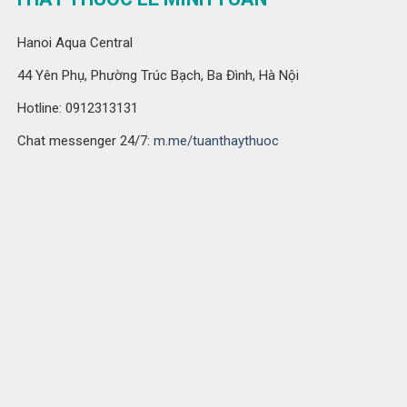
Hanoi Aqua Central
44 Yên Phụ, Phường Trúc Bạch, Ba Đình, Hà Nội
Hotline: 0912313131
Chat messenger 24/7:
m.me/tuanthaythuoc