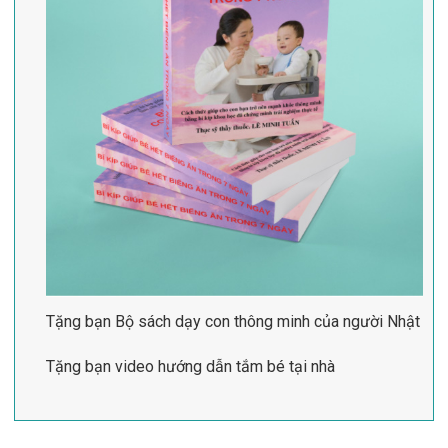
Tặng bạn Bộ sách dạy con thông minh của người Nhật
Tặng bạn video hướng dẫn tắm bé tại nhà