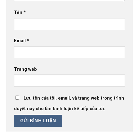
Tên
*
Email
*
Trang web
Lưu tên của tôi, email, và trang web trong trình
duyệt này cho lần bình luận kế tiếp của tôi.