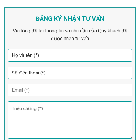
ĐĂNG KÝ NHẬN TƯ VẤN
Vui lòng để lại thông tin và nhu cầu của Quý khách để
được nhận tư vấn