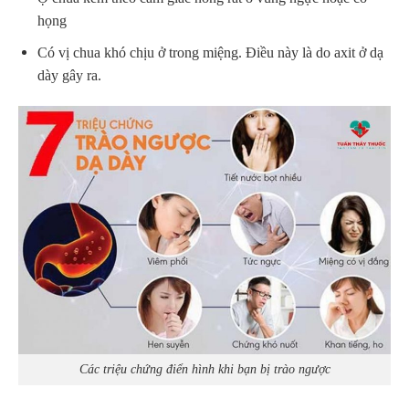
họng
Có vị chua khó chịu ở trong miệng. Điều này là do axit ở dạ
dày gây ra.
Các triệu chứng điển hình khi bạn bị trào ngược