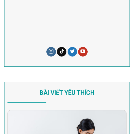
BÀI VIẾT YÊU THÍCH