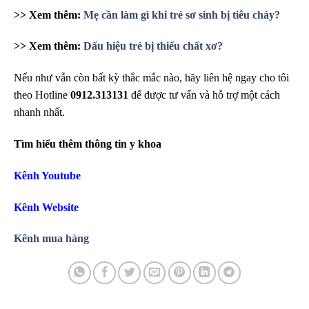
>> Xem thêm:
Mẹ cần làm gì khi trẻ sơ sinh bị tiêu chảy?
>> Xem thêm:
Dấu hiệu trẻ bị thiếu chất xơ?
Nếu như vẫn còn bất kỳ thắc mắc nào, hãy liên hệ ngay cho tôi
theo Hotline
0912.313131
để được tư vấn và hỗ trợ một cách
nhanh nhất.
Tìm hiểu thêm thông tin y khoa
Kênh Youtube
Kênh Website
Kênh mua hàng