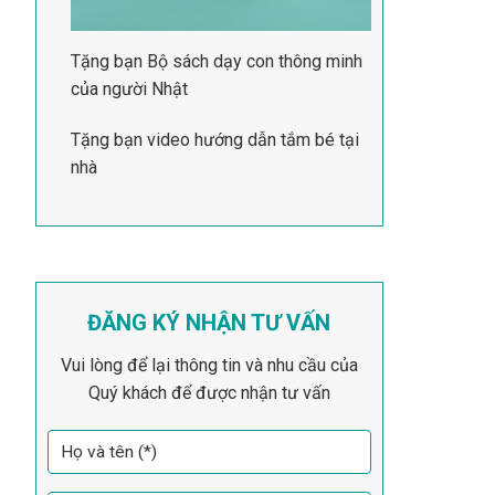
Tặng bạn Bộ sách dạy con thông minh
của người Nhật
Tặng bạn video hướng dẫn tắm bé tại
nhà
ĐĂNG KÝ NHẬN TƯ VẤN
Vui lòng để lại thông tin và nhu cầu của
Quý khách để được nhận tư vấn