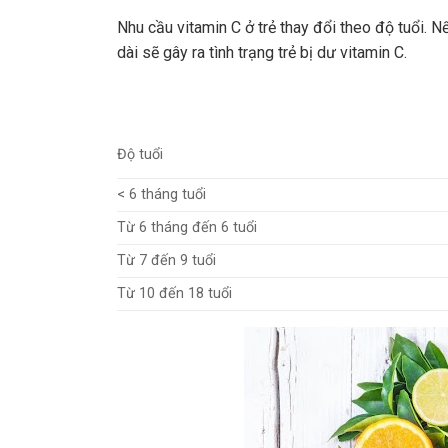
Nhu cầu
vitamin C
ở trẻ thay đổi theo độ tuổi. N
dài sẽ gây ra tình trạng trẻ bị dư vitamin C.
Độ tuổi
< 6 tháng tuổi
Từ 6 tháng đến 6 tuổi
Từ 7 đến 9 tuổi
Từ 10 đến 18 tuổi