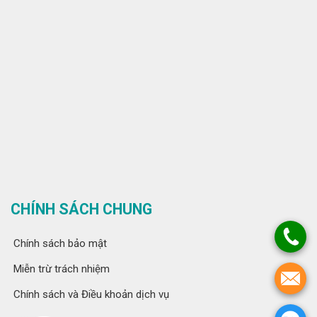
CHÍNH SÁCH CHUNG
Chính sách bảo mật
Miễn trừ trách nhiệm
Chính sách và Điều khoản dịch vụ