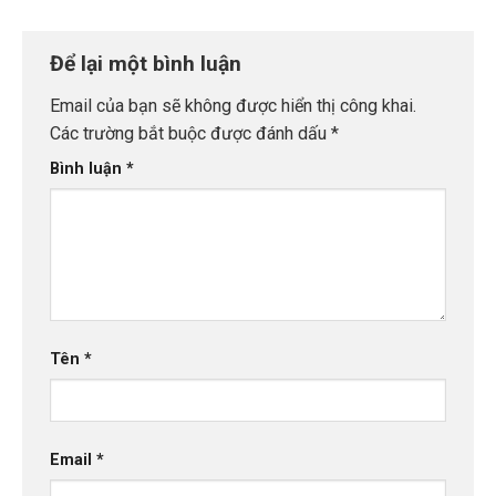
Để lại một bình luận
Email của bạn sẽ không được hiển thị công khai.
Các trường bắt buộc được đánh dấu
*
Bình luận
*
Tên
*
Email
*