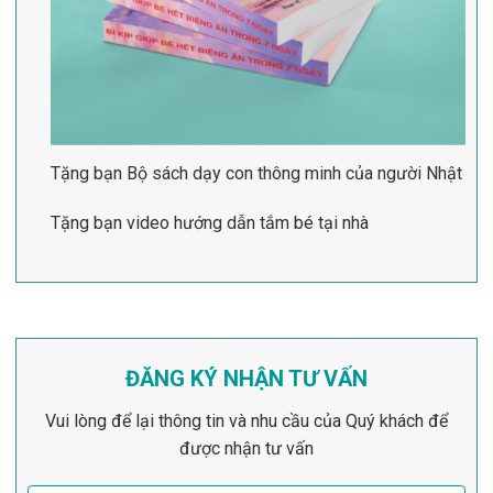
Tặng bạn Bộ sách dạy con thông minh của người Nhật
Tặng bạn video hướng dẫn tắm bé tại nhà
ĐĂNG KÝ NHẬN TƯ VẤN
Vui lòng để lại thông tin và nhu cầu của Quý khách để
được nhận tư vấn