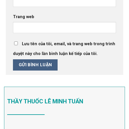
Trang web
Lưu tên của tôi, email, và trang web trong trình
duyệt này cho lần bình luận kế tiếp của tôi.
THẦY THUỐC LÊ MINH TUẤN