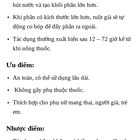
hút nước và tạo khối phân lớn hơn.
Khi phân có kích thước lớn hơn, ruột già sẽ tự
động co bóp để đẩy phân ra ngoài.
Tác dụng thường xuất hiện sau 12 – 72 giờ kể từ
khi uống thuốc.
Ưu điểm:
An toàn, có thể sử dụng lâu dài.
Không gây phụ thuộc thuốc.
Thích hợp cho phụ nữ mang thai, người già, trẻ
em.
Nhược điểm: