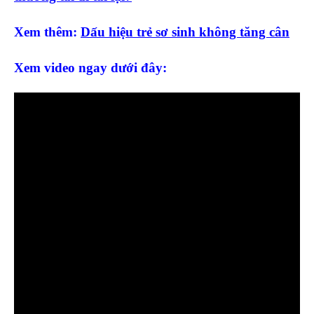
Xem thêm:
Dấu hiệu trẻ sơ sinh không tăng cân
Xem video ngay dưới đây: