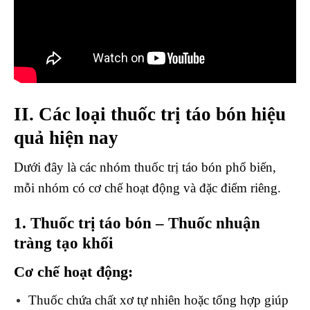
II. Các loại thuốc trị táo bón hiệu
quả hiện nay
Dưới đây là các nhóm thuốc trị táo bón phổ biến,
mỗi nhóm có cơ chế hoạt động và đặc điểm riêng.
1. Thuốc trị táo bón – Thuốc nhuận
tràng tạo khối
Cơ chế hoạt động:
Thuốc chứa chất xơ tự nhiên hoặc tổng hợp giúp