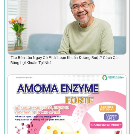
Táo Bón Lâu Ngày Có Phải Loạn Khuẩn Đường Ruột? Cách Cân
Bằng Lợi Khuẩn Tại Nhà