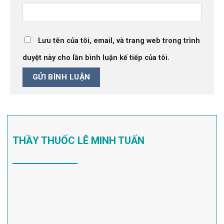
Lưu tên của tôi, email, và trang web trong trình
duyệt này cho lần bình luận kế tiếp của tôi.
THẦY THUỐC LÊ MINH TUẤN