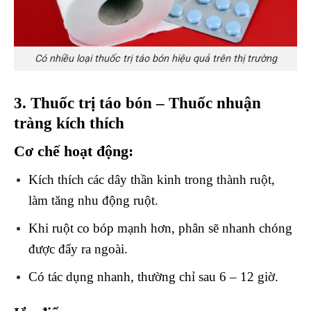
Có nhiều loại thuốc trị táo bón hiệu quả trên thị trường
3. Thuốc trị táo bón – Thuốc nhuận
tràng kích thích
Cơ chế hoạt động:
Kích thích các dây thần kinh trong thành ruột,
làm tăng nhu động ruột.
Khi ruột co bóp mạnh hơn, phân sẽ nhanh chóng
được đẩy ra ngoài.
Có tác dụng nhanh, thường chỉ sau 6 – 12 giờ.