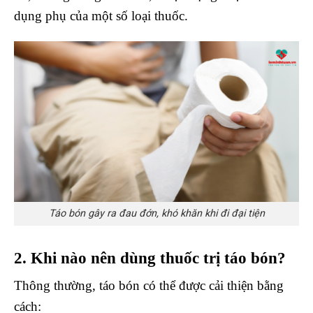
dụng phụ của một số loại thuốc.
Táo bón gây ra đau đớn, khó khăn khi đi đại tiện
2. Khi nào nên dùng thuốc trị táo bón?
Thông thường, táo bón có thể được cải thiện bằng
cách: