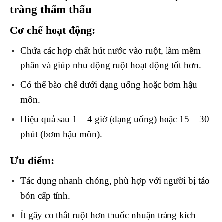
tràng thẩm thấu
Cơ chế hoạt động:
Chứa các hợp chất hút nước vào ruột, làm mềm
phân và giúp nhu động ruột hoạt động tốt hơn.
Có thể bào chế dưới dạng uống hoặc bơm hậu
môn.
Hiệu quả sau 1 – 4 giờ (dạng uống) hoặc 15 – 30
phút (bơm hậu môn).
Ưu điểm:
Tác dụng nhanh chóng, phù hợp với người bị táo
bón cấp tính.
Ít gây co thắt ruột hơn thuốc nhuận tràng kích