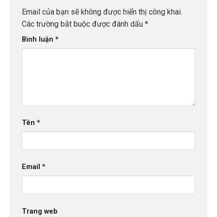
Email của bạn sẽ không được hiển thị công khai.
Các trường bắt buộc được đánh dấu
*
Bình luận
*
Tên
*
Email
*
Trang web