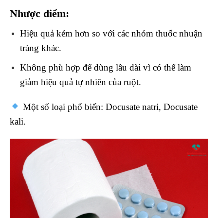
Nhược điểm:
Hiệu quả kém hơn so với các nhóm thuốc nhuận
tràng khác.
Không phù hợp để dùng lâu dài vì có thể làm
giảm hiệu quả tự nhiên của ruột.
Một số loại phổ biến: Docusate natri, Docusate
kali.