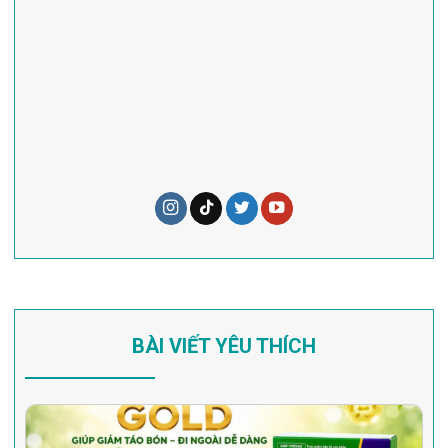
BÀI VIẾT YÊU THÍCH