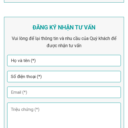
ĐĂNG KÝ NHẬN TƯ VẤN
Vui lòng để lại thông tin và nhu cầu của Quý khách để
được nhận tư vấn