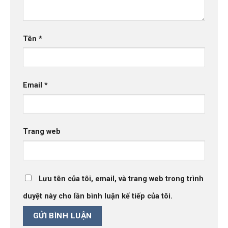
Tên
*
Email
*
Trang web
Lưu tên của tôi, email, và trang web trong trình
duyệt này cho lần bình luận kế tiếp của tôi.