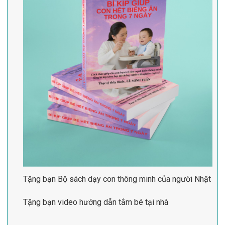
Tặng bạn Bộ sách dạy con thông minh của người Nhật
Tặng bạn video hướng dẫn tắm bé tại nhà