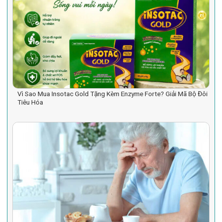
Vì Sao Mua Insotac Gold Tặng Kèm Enzyme Forte? Giải Mã Bộ Đôi
Tiêu Hóa