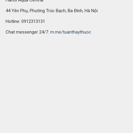
44 Yên Phụ, Phường Trúc Bạch, Ba Đình, Hà Nội
Hotline: 0912313131
Chat messenger 24/7:
m.me/tuanthaythuoc