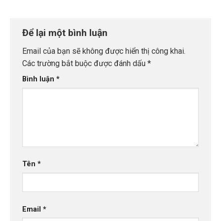
Để lại một bình luận
Email của bạn sẽ không được hiển thị công khai.
Các trường bắt buộc được đánh dấu
*
Bình luận
*
Tên
*
Email
*