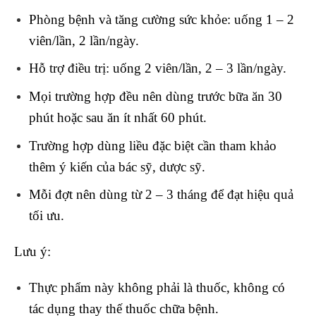
Phòng bệnh và tăng cường sức khỏe: uống 1 – 2
viên/lần, 2 lần/ngày.
Hỗ trợ điều trị: uống 2 viên/lần, 2 – 3 lần/ngày.
Mọi trường hợp đều nên dùng trước bữa ăn 30
phút hoặc sau ăn ít nhất 60 phút.
Trường hợp dùng liều đặc biệt cần tham khảo
thêm ý kiến của bác sỹ, dược sỹ.
Mỗi đợt nên dùng từ 2 – 3 tháng để đạt hiệu quả
tối ưu.
Lưu ý:
Thực phẩm này không phải là thuốc, không có
tác dụng thay thế thuốc chữa bệnh.