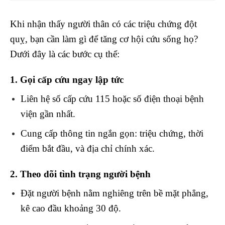
Khi nhận thấy người thân có các triệu chứng đột
quỵ, bạn cần làm gì để tăng cơ hội cứu sống họ?
Dưới đây là các bước cụ thể:
1. Gọi cấp cứu ngay lập tức
Liên hệ số cấp cứu 115 hoặc số điện thoại bệnh
viện gần nhất.
Cung cấp thông tin ngắn gọn: triệu chứng, thời
điểm bắt đầu, và địa chỉ chính xác.
2. Theo dõi tình trạng người bệnh
Đặt người bệnh nằm nghiêng trên bề mặt phẳng,
kê cao đầu khoảng 30 độ.