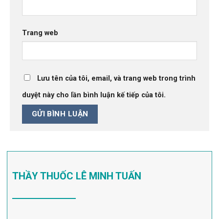
Trang web
Lưu tên của tôi, email, và trang web trong trình
duyệt này cho lần bình luận kế tiếp của tôi.
THẦY THUỐC LÊ MINH TUẤN