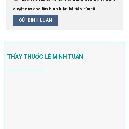
duyệt này cho lần bình luận kế tiếp của tôi.
THẦY THUỐC LÊ MINH TUẤN