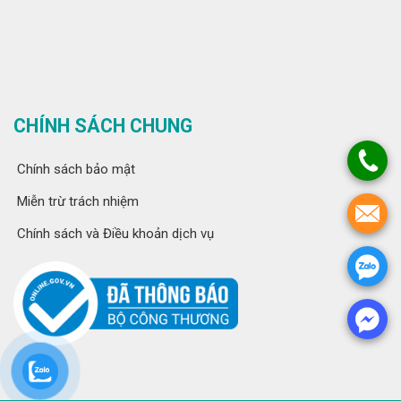
CHÍNH SÁCH CHUNG
Chính sách bảo mật
Miễn trừ trách nhiệm
Chính sách và Điều khoản dịch vụ