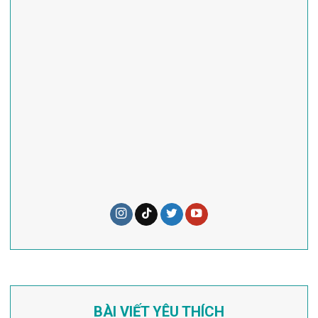
BÀI VIẾT YÊU THÍCH