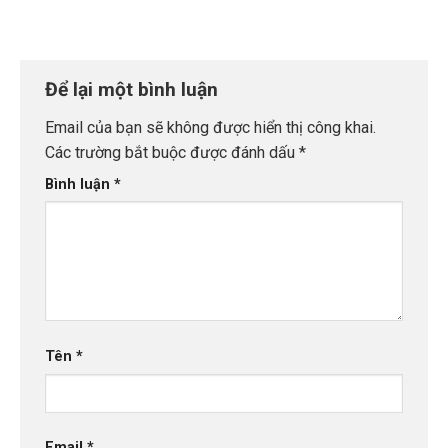
Để lại một bình luận
Email của bạn sẽ không được hiển thị công khai.
Các trường bắt buộc được đánh dấu
*
Bình luận
*
Tên
*
Email
*