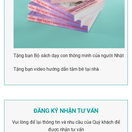
Tặng bạn Bộ sách dạy con thông minh của người Nhật
Tặng bạn video hướng dẫn tắm bé tại nhà
ĐĂNG KÝ NHẬN TƯ VẤN
Vui lòng để lại thông tin và nhu cầu của Quý khách để
được nhận tư vấn