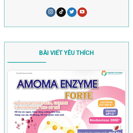
BÀI VIẾT YÊU THÍCH