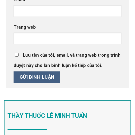
Trang web
Lưu tên của tôi, email, và trang web trong trình
duyệt này cho lần bình luận kế tiếp của tôi.
THẦY THUỐC LÊ MINH TUẤN