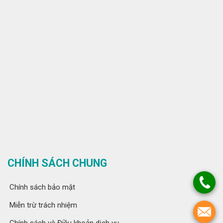
CHÍNH SÁCH CHUNG
Chính sách bảo mật
Miễn trừ trách nhiệm
Chính sách và Điều khoản dịch vụ