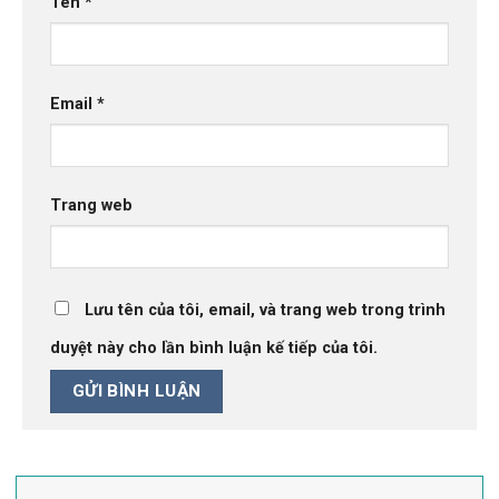
Tên
*
Email
*
Trang web
Lưu tên của tôi, email, và trang web trong trình
duyệt này cho lần bình luận kế tiếp của tôi.