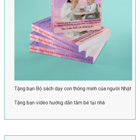
Tặng bạn Bộ sách dạy con thông minh của người Nhật
Tặng bạn video hướng dẫn tắm bé tại nhà