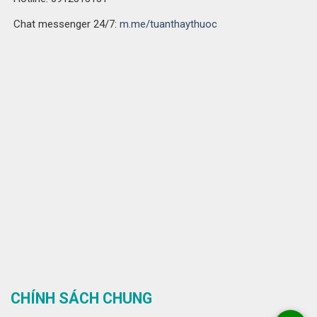
Chat messenger 24/7:
m.me/tuanthaythuoc
CHÍNH SÁCH CHUNG