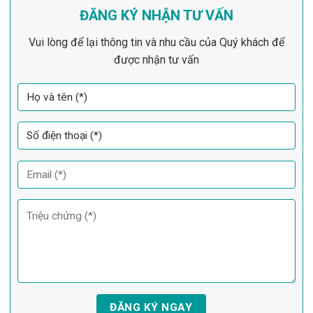
ĐĂNG KÝ NHẬN TƯ VẤN
Vui lòng để lại thông tin và nhu cầu của Quý khách để
được nhận tư vấn