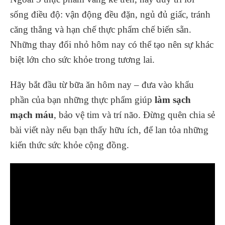
sống điều độ: vận động đều đặn, ngủ đủ giấc, tránh
căng thẳng và hạn chế thực phẩm chế biến sẵn.
Những thay đổi nhỏ hôm nay có thể tạo nên sự khác
biệt lớn cho sức khỏe trong tương lai.
Hãy bắt đầu từ bữa ăn hôm nay – đưa vào khẩu
phần của bạn những thực phẩm giúp
làm sạch
mạch máu
, bảo vệ tim và trí não. Đừng quên chia sẻ
bài viết này nếu bạn thấy hữu ích, để lan tỏa những
kiến thức sức khỏe cộng đồng.