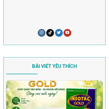
BÀI VIẾT YÊU THÍCH