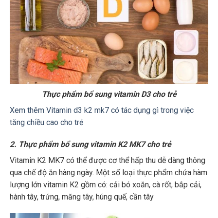
Thực phẩm bổ sung vitamin D3 cho trẻ
Xem thêm Vitamin d3 k2 mk7 có tác dụng gì trong việc
tăng chiều cao cho trẻ
2. Thực phẩm bổ sung vitamin K2 MK7 cho trẻ
Vitamin K2 MK7 có thể được cơ thể hấp thu dễ dàng thông
qua chế độ ăn hàng ngày. Một số loại thực phẩm chứa hàm
lượng lớn vitamin K2 gồm có: cải bó xoăn, cà rốt, bắp cải,
hành tây, trứng, măng tây, húng quế, cần tây