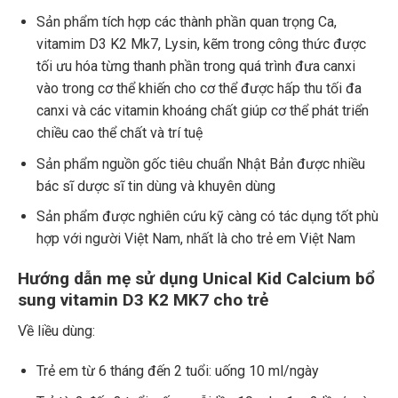
Sản phẩm tích hợp các thành phần quan trọng Ca,
vitamim D3 K2 Mk7, Lysin, kẽm trong công thức được
tối ưu hóa từng thanh phần trong quá trình đưa canxi
vào trong cơ thể khiến cho cơ thể được hấp thu tối đa
canxi và các vitamin khoáng chất giúp cơ thể phát triển
chiều cao thể chất và trí tuệ
Sản phẩm nguồn gốc tiêu chuẩn Nhật Bản được nhiều
bác sĩ dược sĩ tin dùng và khuyên dùng
Sản phẩm được nghiên cứu kỹ càng có tác dụng tốt phù
hợp với người Việt Nam, nhất là cho trẻ em Việt Nam
Hướng dẫn mẹ sử dụng Unical Kid Calcium bổ
sung vitamin D3 K2 MK7 cho trẻ
Về liều dùng:
Trẻ em từ 6 tháng đến 2 tuổi: uống 10 ml/ngày