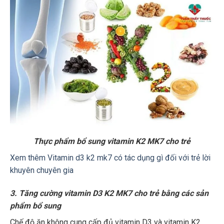
Thực phẩm bổ sung vitamin K2 MK7 cho trẻ
Xem thêm Vitamin d3 k2 mk7 có tác dụng gì đối với trẻ lời
khuyên chuyên gia
3. Tăng cường vitamin D3 K2 MK7 cho trẻ bằng các sản
phẩm bổ sung
Chế độ ăn không cung cấp đủ vitamin D3 và vitamin K2