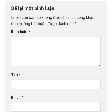
Để lại một bình luận
Email của bạn sẽ không được hiển thị công khai.
Các trường bắt buộc được đánh dấu
*
Bình luận
*
Tên
*
Email
*