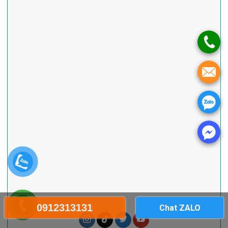
0912313131
Chat ZALO