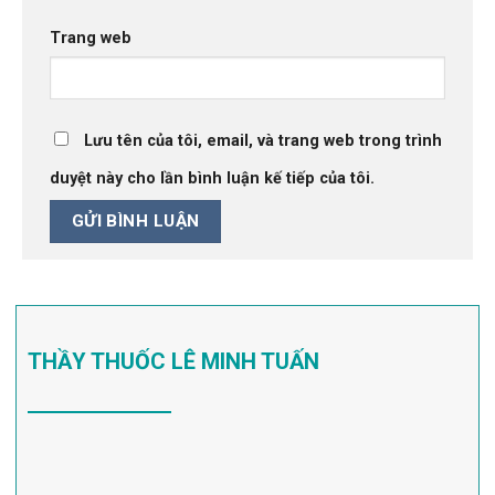
Trang web
Lưu tên của tôi, email, và trang web trong trình
duyệt này cho lần bình luận kế tiếp của tôi.
THẦY THUỐC LÊ MINH TUẤN