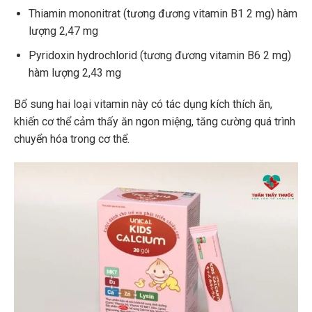
Thiamin mononitrat (tương đương vitamin B1 2 mg) hàm
lượng 2,47 mg
Pyridoxin hydrochlorid (tương đương vitamin B6 2 mg)
hàm lượng 2,43 mg
Bổ sung hai loại vitamin này có tác dụng kích thích ăn,
khiến cơ thể cảm thấy ăn ngon miệng, tăng cường quá trình
chuyển hóa trong cơ thể.