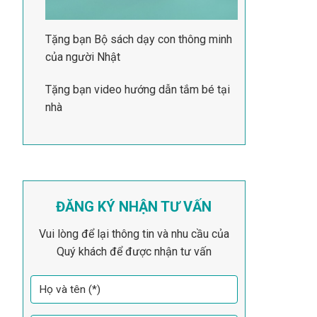
Tặng bạn Bộ sách dạy con thông minh
của người Nhật
Tặng bạn video hướng dẫn tắm bé tại
nhà
ĐĂNG KÝ NHẬN TƯ VẤN
Vui lòng để lại thông tin và nhu cầu của
Quý khách để được nhận tư vấn