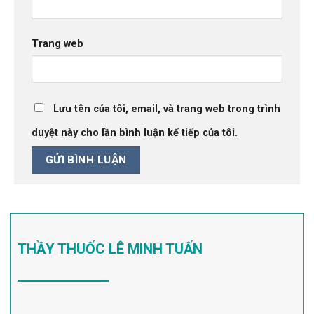
Trang web
Lưu tên của tôi, email, và trang web trong trình
duyệt này cho lần bình luận kế tiếp của tôi.
THẦY THUỐC LÊ MINH TUẤN