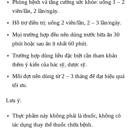
Phòng bệnh và tăng cường sức khỏe: uống 1 – 2
viên/lần, 2 lần/ngày.
Hỗ trợ điều trị: uống 2 viên/lần, 2 – 3 lần/ngày.
Mọi trường hợp đều nên dùng trước bữa ăn 30
phút hoặc sau ăn ít nhất 60 phút.
Trường hợp dùng liều đặc biệt cần tham khảo
thêm ý kiến của bác sỹ, dược sỹ.
Mỗi đợt nên dùng từ 2 – 3 tháng để đạt hiệu quả
tối ưu.
Lưu ý:
Thực phẩm này không phải là thuốc, không có
tác dụng thay thế thuốc chữa bệnh.