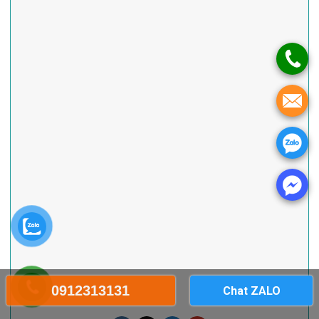
0912313131
Chat ZALO