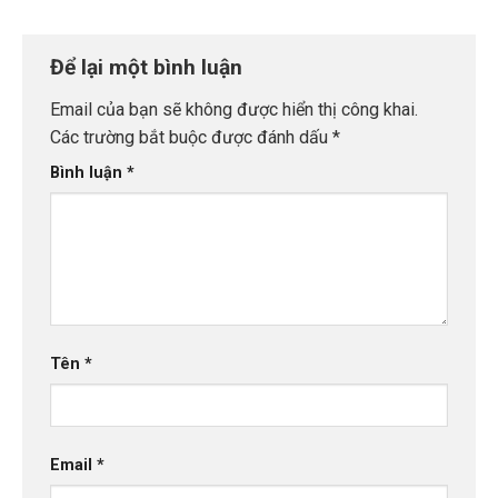
Để lại một bình luận
Email của bạn sẽ không được hiển thị công khai.
Các trường bắt buộc được đánh dấu
*
Bình luận
*
Tên
*
Email
*