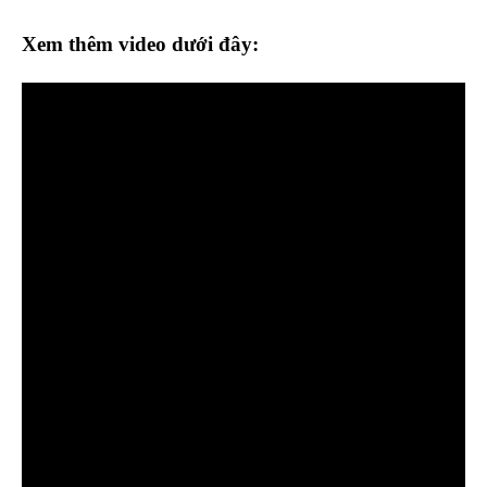
Xem thêm video dưới đây: