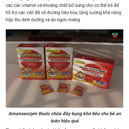
các các vitamin và khoáng chất bổ sung cho cơ thể trẻ để
hỗ trợ các vấn đề về đường tiêu hóa, tăng cường khả năng
hấp thu dinh dưỡng và ăn ngon miệng.
Amanoenzym thuốc chữa đầy bụng khó tiểu cho bé an
toàn hiệu quả