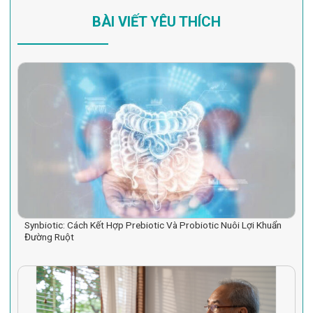
BÀI VIẾT YÊU THÍCH
Synbiotic: Cách Kết Hợp Prebiotic Và Probiotic Nuôi Lợi Khuẩn
Đường Ruột