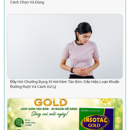
Cách Chọn Và Dùng
Đầy Hơi Chướng Bụng Xì Hơi Kèm Táo Bón: Dấu Hiệu Loạn Khuẩn
Đường Ruột Và Cách Xử Lý