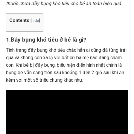
thuốc chữa đầy bụng khó tiêu cho bé an toàn hiệu quả.
Contents
[
hide
]
1.Đầy bụng khó tiêu ở bé là gì?
Tình trạng đầy bụng khó tiêu chắc hẳn ai cũng đã từng trải
qua và không còn xa lạ với bất cứ bà mẹ nào đang chăm
con. Khi bé bị đầy bụng, biểu hiện điển hình nhất chính là
bụng bé vẫn căng tròn sau khoảng 1 đến 2 giờ sau khi ăn
kèm với một số triệu chứng khác như: