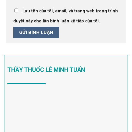
Lưu tên của tôi, email, và trang web trong trình
duyệt này cho lần bình luận kế tiếp của tôi.
THẦY THUỐC LÊ MINH TUẤN