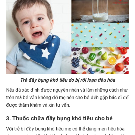
Trẻ đầy bụng khó tiêu do bị rối loạn tiêu hóa
Nếu đã xác định được nguyên nhân và làm những cách như
trên mà bé vẫn không đỡ mẹ nên cho bé đến gặp bác sĩ để
được thăm khám và xin tư vấn.
3. Thuốc chữa đầy bụng khó tiêu cho bé
Với trẻ bị đầy bụng khó tiêu mẹ có thể dùng men tiêu hóa