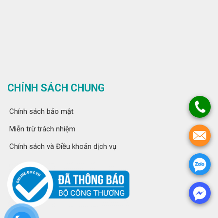
CHÍNH SÁCH CHUNG
Chính sách bảo mật
Miễn trừ trách nhiệm
Chính sách và Điều khoản dịch vụ