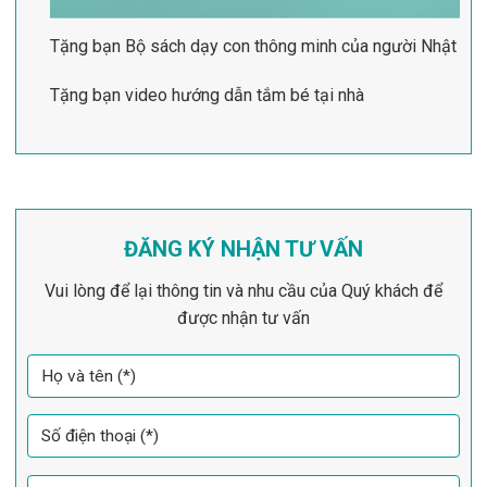
Tặng bạn Bộ sách dạy con thông minh của người Nhật
Tặng bạn video hướng dẫn tắm bé tại nhà
ĐĂNG KÝ NHẬN TƯ VẤN
Vui lòng để lại thông tin và nhu cầu của Quý khách để
được nhận tư vấn