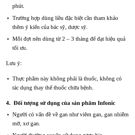
phút.
Trường hợp dùng liều đặc biệt cần tham khảo
thêm ý kiến của bác sỹ, dược sỹ.
Mỗi đợt nên dùng từ 2 – 3 tháng để đạt hiệu quả
tối ưu.
Lưu ý:
Thực phẩm này không phải là thuốc, không có
tác dụng thay thế thuốc chữa bệnh.
4. Đối tượng sử dụng của sản phẩm Infonic
Người có vấn đề về gan như viêm gan, gan nhiễm
mỡ, xơ gan.