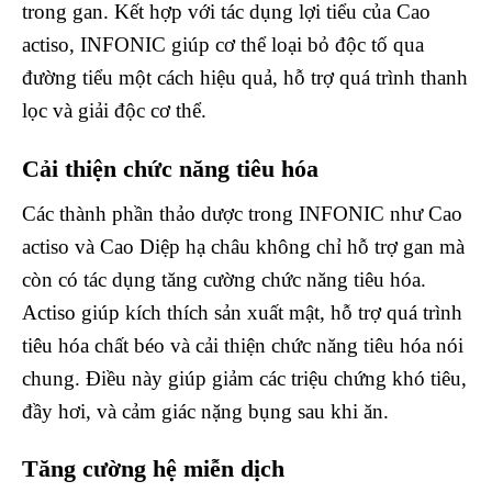
trong gan. Kết hợp với tác dụng lợi tiểu của Cao
actiso, INFONIC giúp cơ thể loại bỏ độc tố qua
đường tiểu một cách hiệu quả, hỗ trợ quá trình thanh
lọc và giải độc cơ thể.
Cải thiện chức năng tiêu hóa
Các thành phần thảo dược trong INFONIC như Cao
actiso và Cao Diệp hạ châu không chỉ hỗ trợ gan mà
còn có tác dụng tăng cường chức năng tiêu hóa.
Actiso giúp kích thích sản xuất mật, hỗ trợ quá trình
tiêu hóa chất béo và cải thiện chức năng tiêu hóa nói
chung. Điều này giúp giảm các triệu chứng khó tiêu,
đầy hơi, và cảm giác nặng bụng sau khi ăn.
Tăng cường hệ miễn dịch