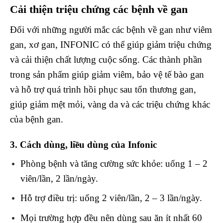
Cải thiện triệu chứng các bệnh về gan
Đối với những người mắc các bệnh về gan như viêm
gan, xơ gan, INFONIC có thể giúp giảm triệu chứng
và cải thiện chất lượng cuộc sống. Các thành phần
trong sản phẩm giúp giảm viêm, bảo vệ tế bào gan
và hỗ trợ quá trình hồi phục sau tổn thương gan,
giúp giảm mệt mỏi, vàng da và các triệu chứng khác
của bệnh gan.
3. Cách dùng, liều dùng của Infonic
Phòng bệnh và tăng cường sức khỏe: uống 1 – 2
viên/lần, 2 lần/ngày.
Hỗ trợ điều trị: uống 2 viên/lần, 2 – 3 lần/ngày.
Mọi trường hợp đều nên dùng sau ăn ít nhất 60