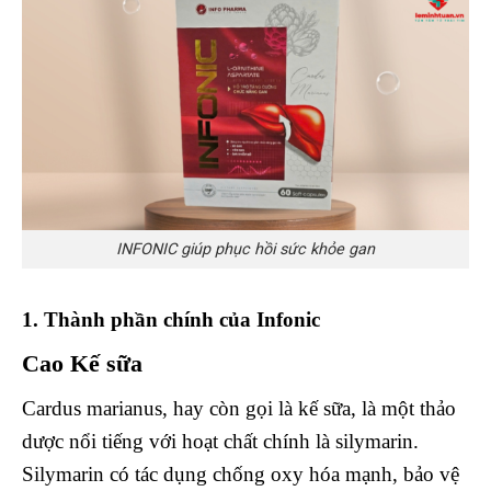
INFONIC giúp phục hồi sức khỏe gan
1. Thành phần chính của Infonic
Cao Kế sữa
Cardus marianus, hay còn gọi là kế sữa, là một thảo
dược nổi tiếng với hoạt chất chính là silymarin.
Silymarin có tác dụng chống oxy hóa mạnh, bảo vệ