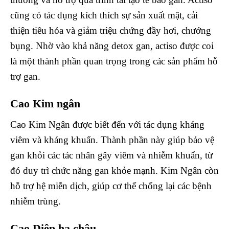
cũng có tác dụng kích thích sự sản xuất mật, cải
thiện tiêu hóa và giảm triệu chứng đầy hơi, chướng
bụng. Nhờ vào khả năng detox gan, actiso được coi
là một thành phần quan trọng trong các sản phẩm hỗ
trợ gan.
Cao Kim ngân
Cao Kim Ngân được biết đến với tác dụng kháng
viêm và kháng khuẩn. Thành phần này giúp bảo vệ
gan khỏi các tác nhân gây viêm và nhiễm khuẩn, từ
đó duy trì chức năng gan khỏe mạnh. Kim Ngân còn
hỗ trợ hệ miễn dịch, giúp cơ thể chống lại các bệnh
nhiễm trùng.
Cao Diệp hạ châu