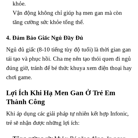
khỏe.
Vận động không chỉ giúp hạ men gan mà còn
tăng cường sức khỏe tổng thể.
4. Đảm Bảo Giấc Ngủ Đầy Đủ
Ngủ đủ giấc (8-10 tiếng tùy độ tuổi) là thời gian gan
tái tạo và phục hồi. Cha mẹ nên tạo thói quen đi ngủ
đúng giờ, tránh để bé thức khuya xem điện thoại hay
chơi game.
Lợi Ích Khi Hạ Men Gan Ở Trẻ Em
Thành Công
Khi áp dụng các giải pháp tự nhiên kết hợp Infonic,
trẻ sẽ nhận được những lợi ích: