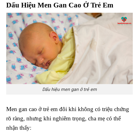
Dấu Hiệu Men Gan Cao Ở Trẻ Em
Dấu hiệu men gan ở trẻ em
Men gan cao ở trẻ em đôi khi không có triệu chứng
rõ ràng, nhưng khi nghiêm trọng, cha mẹ có thể
nhận thấy: