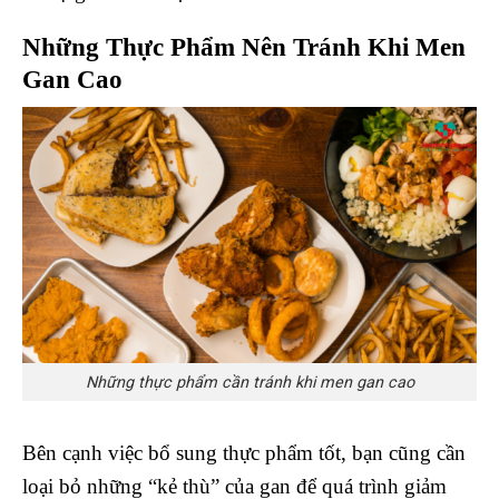
Những Thực Phẩm Nên Tránh Khi Men
Gan Cao
Những thực phẩm cần tránh khi men gan cao
Bên cạnh việc bổ sung thực phẩm tốt, bạn cũng cần
loại bỏ những “kẻ thù” của gan để quá trình giảm