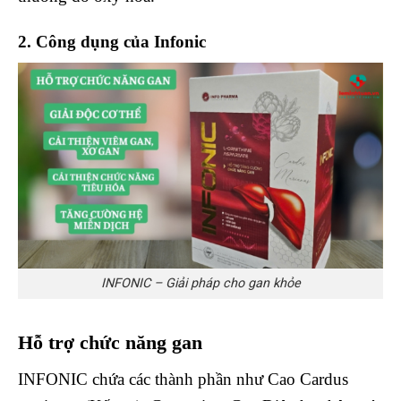
2. Công dụng của Infonic
INFONIC – Giải pháp cho gan khỏe
Hỗ trợ chức năng gan
INFONIC chứa các thành phần như Cao Cardus