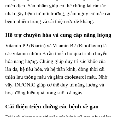
miễn dịch. Sản phẩm giúp cơ thể chống lại các tác
nhân gây bệnh từ môi trường, giảm nguy cơ mắc các
bệnh nhiễm trùng và cải thiện sức đề kháng.
Hỗ trợ chuyển hóa và cung cấp năng lượng
Vitamin PP (Niacin) và Vitamin B2 (Riboflavin) là
các vitamin nhóm B cần thiết cho quá trình chuyển
hóa năng lượng. Chúng giúp duy trì sức khỏe của
làn da, hệ tiêu hóa, và hệ thần kinh, đồng thời cải
thiện lưu thông máu và giảm cholesterol máu. Nhờ
vậy, INFONIC giúp cơ thể duy trì năng lượng và
hoạt động hiệu quả trong suốt cả ngày.
Cải thiện triệu chứng các bệnh về gan