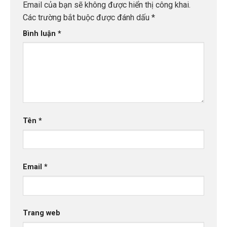
Email của bạn sẽ không được hiển thị công khai.
Các trường bắt buộc được đánh dấu
*
Bình luận
*
Tên
*
Email
*
Trang web