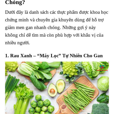
Chóng?
Dưới đây là danh sách các thực phẩm được khoa học
chứng minh và chuyên gia khuyên dùng để hỗ trợ
giảm men gan nhanh chóng. Những gợi ý này
không chỉ dễ tìm mà còn phù hợp với khẩu vị của
nhiều người.
1. Rau Xanh – “Máy Lọc” Tự Nhiên Cho Gan