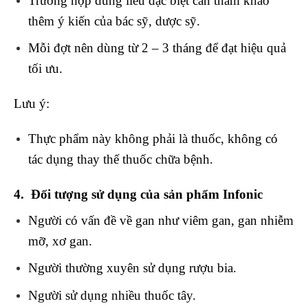
Trường hợp dùng liều đặc biệt cần tham khảo
thêm ý kiến của bác sỹ, dược sỹ.
Mỗi đợt nên dùng từ 2 – 3 tháng để đạt hiệu quả
tối ưu.
Lưu ý:
Thực phẩm này không phải là thuốc, không có
tác dụng thay thế thuốc chữa bệnh.
4. Đối tượng sử dụng của sản phẩm Infonic
Người có vấn đề về gan như viêm gan, gan nhiễm
mỡ, xơ gan.
Người thường xuyên sử dụng rượu bia.
Người sử dụng nhiều thuốc tây.