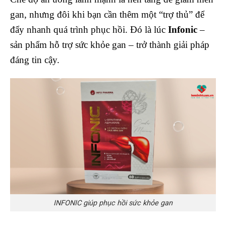
gan, nhưng đôi khi bạn cần thêm một “trợ thủ” để
đẩy nhanh quá trình phục hồi. Đó là lúc
Infonic
–
sản phẩm hỗ trợ sức khỏe gan – trở thành giải pháp
đáng tin cậy.
INFONIC giúp phục hồi sức khỏe gan