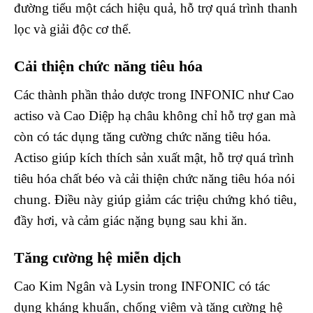
đường tiểu một cách hiệu quả, hỗ trợ quá trình thanh
lọc và giải độc cơ thể.
Cải thiện chức năng tiêu hóa
Các thành phần thảo dược trong INFONIC như Cao
actiso và Cao Diệp hạ châu không chỉ hỗ trợ gan mà
còn có tác dụng tăng cường chức năng tiêu hóa.
Actiso giúp kích thích sản xuất mật, hỗ trợ quá trình
tiêu hóa chất béo và cải thiện chức năng tiêu hóa nói
chung. Điều này giúp giảm các triệu chứng khó tiêu,
đầy hơi, và cảm giác nặng bụng sau khi ăn.
Tăng cường hệ miễn dịch
Cao Kim Ngân và Lysin trong INFONIC có tác
dụng kháng khuẩn, chống viêm và tăng cường hệ