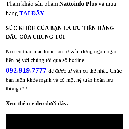
Tham khảo sản phẩm
Nattoinfo Plus
và mua
hàng
TẠI ĐÂY
SỨC KHỎE CỦA BẠN LÀ ƯU TIÊN HÀNG
ĐẦU CỦA CHÚNG TÔI
Nếu có thắc mắc hoặc cần tư vấn, đừng ngần ngại
liên hệ với chúng tôi qua số hotline
092.919.7777
để được tư vấn cụ thể nhất. Chúc
bạn luôn khỏe mạnh và có một hệ tuần hoàn lưu
thông tốt!
Xem thêm video dưới đây: