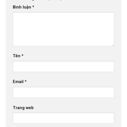
Bình luận
*
Tên
*
Email
*
Trang web