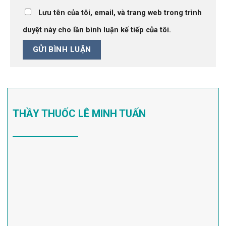
Lưu tên của tôi, email, và trang web trong trình
duyệt này cho lần bình luận kế tiếp của tôi.
THẦY THUỐC LÊ MINH TUẤN