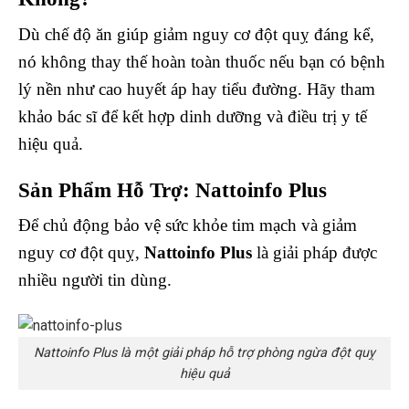
Dù chế độ ăn giúp giảm nguy cơ đột quỵ đáng kể,
nó không thay thế hoàn toàn thuốc nếu bạn có bệnh
lý nền như cao huyết áp hay tiểu đường. Hãy tham
khảo bác sĩ để kết hợp dinh dưỡng và điều trị y tế
hiệu quả.
Sản Phẩm Hỗ Trợ: Nattoinfo Plus
Để chủ động bảo vệ sức khỏe tim mạch và giảm
nguy cơ đột quỵ,
Nattoinfo Plus
là giải pháp được
nhiều người tin dùng.
Nattoinfo Plus là một giải pháp hỗ trợ phòng ngừa đột quỵ
hiệu quả