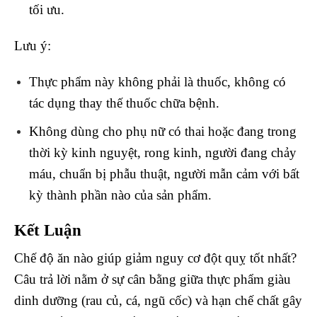
tối ưu.
Lưu ý:
Thực phẩm này không phải là thuốc, không có
tác dụng thay thế thuốc chữa bệnh.
Không dùng cho phụ nữ có thai hoặc đang trong
thời kỳ kinh nguyệt, rong kinh, người đang chảy
máu, chuẩn bị phẫu thuật, người mẫn cảm với bất
kỳ thành phần nào của sản phẩm.
Kết Luận
Chế độ ăn nào giúp giảm nguy cơ đột quỵ tốt nhất?
Câu trả lời nằm ở sự cân bằng giữa thực phẩm giàu
dinh dưỡng (rau củ, cá, ngũ cốc) và hạn chế chất gây