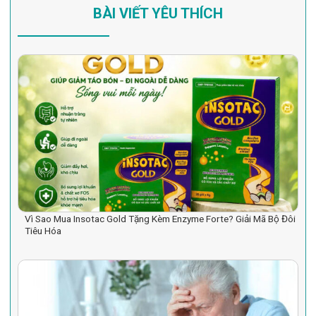
BÀI VIẾT YÊU THÍCH
Vì Sao Mua Insotac Gold Tặng Kèm Enzyme Forte? Giải Mã Bộ Đôi
Tiêu Hóa