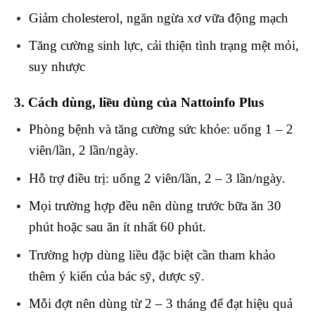
Giảm cholesterol, ngăn ngừa xơ vữa động mạch
Tăng cường sinh lực, cải thiện tình trạng mệt mỏi,
suy nhược
3. Cách dùng, liều dùng
của Nattoinfo Plus
Phòng bệnh và tăng cường sức khỏe: uống 1 – 2
viên/lần, 2 lần/ngày.
Hỗ trợ điều trị: uống 2 viên/lần, 2 – 3 lần/ngày.
Mọi trường hợp đều nên dùng trước bữa ăn 30
phút hoặc sau ăn ít nhất 60 phút.
Trường hợp dùng liều đặc biệt cần tham khảo
thêm ý kiến của bác sỹ, dược sỹ.
Mỗi đợt nên dùng từ 2 – 3 tháng để đạt hiệu quả