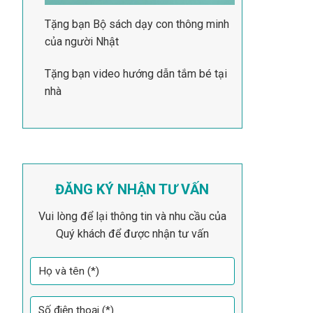
Tặng bạn Bộ sách dạy con thông minh
của người Nhật
Tặng bạn video hướng dẫn tắm bé tại
nhà
ĐĂNG KÝ NHẬN TƯ VẤN
Vui lòng để lại thông tin và nhu cầu của
Quý khách để được nhận tư vấn