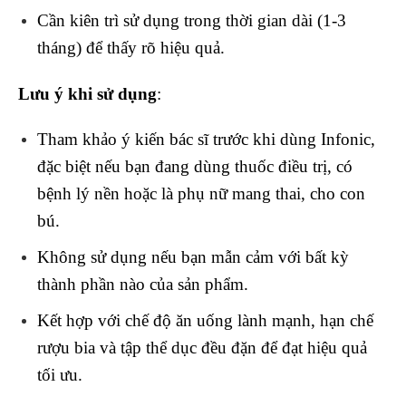
Cần kiên trì sử dụng trong thời gian dài (1-3
tháng) để thấy rõ hiệu quả.
Lưu ý khi sử dụng
:
Tham khảo ý kiến bác sĩ trước khi dùng Infonic,
đặc biệt nếu bạn đang dùng thuốc điều trị, có
bệnh lý nền hoặc là phụ nữ mang thai, cho con
bú.
Không sử dụng nếu bạn mẫn cảm với bất kỳ
thành phần nào của sản phẩm.
Kết hợp với chế độ ăn uống lành mạnh, hạn chế
rượu bia và tập thể dục đều đặn để đạt hiệu quả
tối ưu.