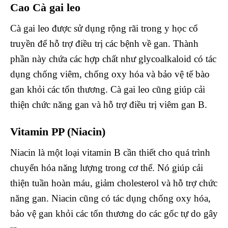
Cao Cà gai leo
Cà gai leo được sử dụng rộng rãi trong y học cổ
truyền để hỗ trợ điều trị các bệnh về gan. Thành
phần này chứa các hợp chất như glycoalkaloid có tác
dụng chống viêm, chống oxy hóa và bảo vệ tế bào
gan khỏi các tổn thương. Cà gai leo cũng giúp cải
thiện chức năng gan và hỗ trợ điều trị viêm gan B.
Vitamin PP (Niacin)
Niacin là một loại vitamin B cần thiết cho quá trình
chuyển hóa năng lượng trong cơ thể. Nó giúp cải
thiện tuần hoàn máu, giảm cholesterol và hỗ trợ chức
năng gan. Niacin cũng có tác dụng chống oxy hóa,
bảo vệ gan khỏi các tổn thương do các gốc tự do gây