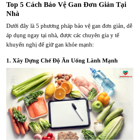
Top 5 Cách Bảo Vệ Gan Đơn Giản Tại
Nhà
Dưới đây là 5 phương pháp bảo vệ gan đơn giản, dễ
áp dụng ngay tại nhà, được các chuyên gia y tế
khuyến nghị để giữ gan khỏe mạnh:
1. Xây Dựng Chế Độ Ăn Uống Lành Mạnh