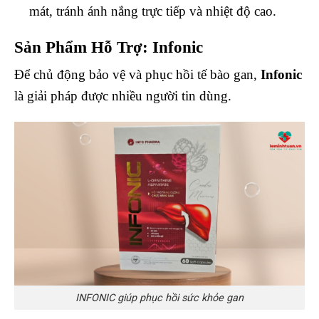
mát, tránh ánh nắng trực tiếp và nhiệt độ cao.
Sản Phẩm Hỗ Trợ: Infonic
Để chủ động bảo vệ và phục hồi tế bào gan,
Infonic
là giải pháp được nhiều người tin dùng.
INFONIC giúp phục hồi sức khỏe gan