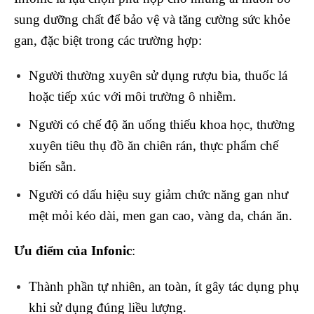
sung dưỡng chất để bảo vệ và tăng cường sức khỏe
gan, đặc biệt trong các trường hợp:
Người thường xuyên sử dụng rượu bia, thuốc lá
hoặc tiếp xúc với môi trường ô nhiễm.
Người có chế độ ăn uống thiếu khoa học, thường
xuyên tiêu thụ đồ ăn chiên rán, thực phẩm chế
biến sẵn.
Người có dấu hiệu suy giảm chức năng gan như
mệt mỏi kéo dài, men gan cao, vàng da, chán ăn.
Ưu điểm của Infonic
:
Thành phần tự nhiên, an toàn, ít gây tác dụng phụ
khi sử dụng đúng liều lượng.