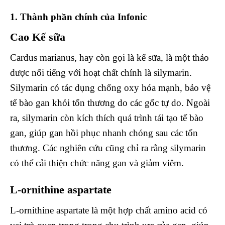
1. Thành phần chính của Infonic
Cao Kế sữa
Cardus marianus, hay còn gọi là kế sữa, là một thảo
dược nổi tiếng với hoạt chất chính là silymarin.
Silymarin có tác dụng chống oxy hóa mạnh, bảo vệ
tế bào gan khỏi tổn thương do các gốc tự do. Ngoài
ra, silymarin còn kích thích quá trình tái tạo tế bào
gan, giúp gan hồi phục nhanh chóng sau các tổn
thương. Các nghiên cứu cũng chỉ ra rằng silymarin
có thể cải thiện chức năng gan và giảm viêm.
L-ornithine aspartate
L-ornithine aspartate là một hợp chất amino acid có