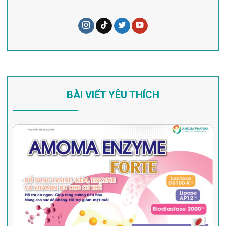
BÀI VIẾT YÊU THÍCH