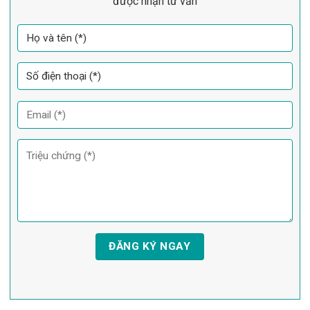
được nhận tư vấn