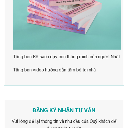
Tặng bạn Bộ sách dạy con thông minh của người Nhật
Tặng bạn video hướng dẫn tắm bé tại nhà
ĐĂNG KÝ NHẬN TƯ VẤN
Vui lòng để lại thông tin và nhu cầu của Quý khách để