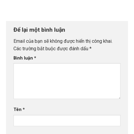
Để lại một bình luận
Email của bạn sẽ không được hiển thị công khai.
Các trường bắt buộc được đánh dấu
*
Bình luận
*
Tên
*