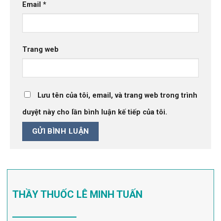
Email
*
Trang web
Lưu tên của tôi, email, và trang web trong trình
duyệt này cho lần bình luận kế tiếp của tôi.
THẦY THUỐC LÊ MINH TUẤN