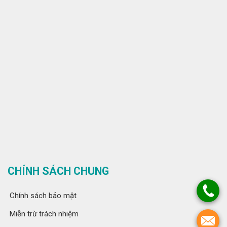
CHÍNH SÁCH CHUNG
Chính sách bảo mật
Miễn trừ trách nhiệm