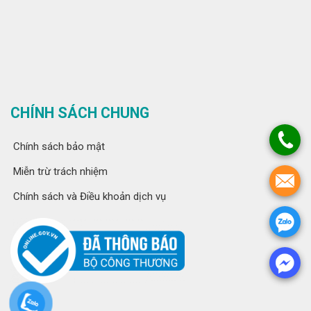
CHÍNH SÁCH CHUNG
Chính sách bảo mật
Miễn trừ trách nhiệm
Chính sách và Điều khoản dịch vụ