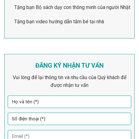
Tặng bạn Bộ sách dạy con thông minh của người Nhật
Tặng bạn video hướng dẫn tắm bé tại nhà
ĐĂNG KÝ NHẬN TƯ VẤN
Vui lòng để lại thông tin và nhu cầu của Quý khách để
được nhận tư vấn