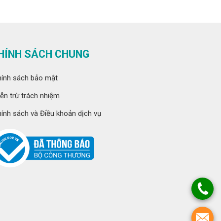
HÍNH SÁCH CHUNG
ính sách bảo mật
ễn trừ trách nhiệm
ính sách và Điều khoản dịch vụ