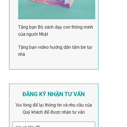
Tặng bạn Bộ sách dạy con thông minh
của người Nhật
Tặng bạn video hướng dẫn tắm bé tại
nhà
ĐĂNG KÝ NHẬN TƯ VẤN
Vui lòng để lại thông tin và nhu cầu của
Quý khách để được nhận tư vấn