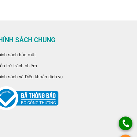
HÍNH SÁCH CHUNG
ính sách bảo mật
ễn trừ trách nhiệm
ính sách và Điều khoản dịch vụ