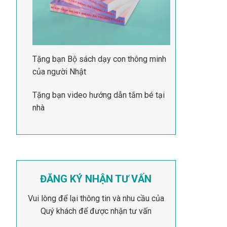
Tặng bạn Bộ sách dạy con thông minh
của người Nhật
Tặng bạn video hướng dẫn tắm bé tại
nhà
ĐĂNG KÝ NHẬN TƯ VẤN
Vui lòng để lại thông tin và nhu cầu của
Quý khách để được nhận tư vấn