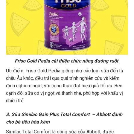
Friso Gold Pedia cải thiện chức năng đường ruột
Ưu điểm: Friso Gold Pedia giống như các loại sữa đến từ
châu Âu khác, đều trải qua quá trình nghiên cứu và kiểm
định nghiêm ngặt, với công thức đạt hiệu quả tối ưu. Bên
cạnh đó, sữa có vị ngọt và thanh nhẹ, phù hợp với khẩu vị
nhiều trẻ.
3. Sữa Similac Gain Plus Total Comfort – Abbott dành
cho bé tiêu hóa kém
Similac Total Comfort là dòng sữa của Abbott, được