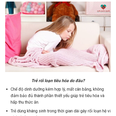
Trẻ rối loạn tiêu hóa do đâu?
Chế độ dinh dưỡng kém hợp lý, mất cân bằng, không
đảm bảo đủ thành phần thiết yếu giúp trẻ tiêu hóa và
hấp thu thức ăn.
Trẻ dùng kháng sinh trong thời gian dài gây rối loạn hệ vi