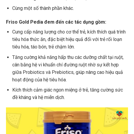
Cùng một số thành phần khác.
Friso Gold Pedia đem đến các tác dụng gồm:
Cung cấp năng lượng cho cơ thể trẻ, kích thích quá trình
tiêu hóa thức ăn, đặc biệt hiệu quả đối với trẻ rối loạn
tiêu hóa, táo bón, trẻ chậm lớn.
Tăng cường khả năng hấp thu các dưỡng chất tại ruột,
cân bằng hệ vi khuẩn chí đường ruột nhờ sự kết hợp
giữa Probiotics và Prebiotics, giúp nâng cao hiệu quả
hoạt động của hệ tiêu hóa.
Kích thích cảm giác ngon miệng ở trẻ, tăng cường sức
đề kháng và hệ miễn dịch.