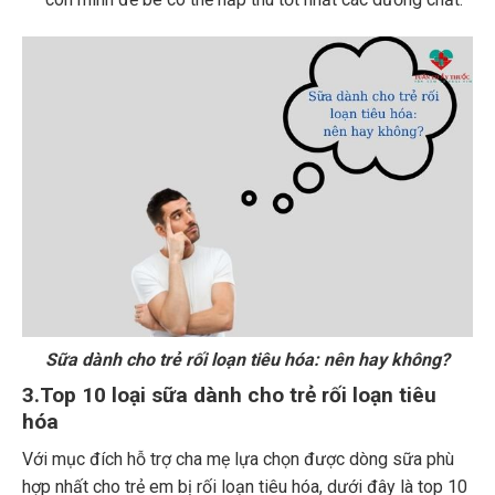
Sữa dành cho trẻ rối loạn tiêu hóa: nên hay không?
3.Top 10 loại sữa dành cho trẻ rối loạn tiêu
hóa
Với mục đích hỗ trợ cha mẹ lựa chọn được dòng sữa phù
hợp nhất cho trẻ em bị rối loạn tiêu hóa, dưới đây là top 10