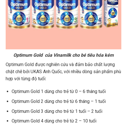
Optimum Gold của Vinamilk cho bé tiêu hóa kém
Optimum Gold được nghiên cứu và đảm bảo chất lượng
chặt chẽ bởi UKAS Anh Quốc, với nhiều dòng sản phẩm phù
hợp với từng độ tuổi:
Optimum Gold 1 dùng cho trẻ từ 0 – 6 tháng tuổi
Optimum Gold 2 dùng cho trẻ từ 6 tháng – 1 tuổi
Optimum Gold 3 dùng cho trẻ từ 1 tuổi – 2 tuổi
Optimum Gold 4 dùng cho trẻ từ 2 – 10 tuổi