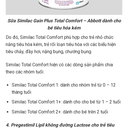
Sữa Similac Gain Plus Total Comfort – Abbott dành cho
bé tiêu hóa kém
Do đó, Similac Total Comfort phù hợp cho trẻ nhỏ chức
năng tiêu hóa kém, trẻ rối loạn tiêu hóa với các biểu hiện
tiêu chảy, đầy hơi, nặng bụng, chướng bụng.
Similac Total Comfort hiện có các dòng sản phẩm chia
theo các nhóm tuổi:
Similac Total Comfort 1: dành cho nhóm trẻ từ 0 – 12
tháng tuổi
Similac Total Comfort 1+: dành cho cho bé từ 1 – 2 tuổi
Similac Total Comfort 2+: dành cho bé trên 2 tuổi
4. Pregestimil Lipil không đường Lactose cho trẻ tiêu