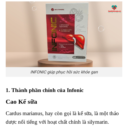
INFONIC giúp phục hồi sức khỏe gan
1. Thành phần chính của Infonic
Cao Kế sữa
Cardus marianus, hay còn gọi là kế sữa, là một thảo
dược nổi tiếng với hoạt chất chính là silymarin.