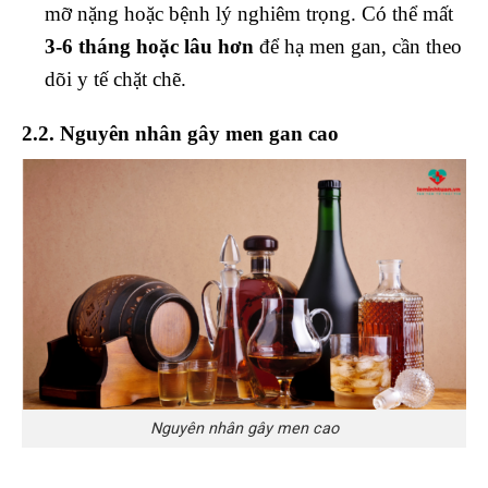
mỡ nặng hoặc bệnh lý nghiêm trọng. Có thể mất
3-6 tháng hoặc lâu hơn
để hạ men gan, cần theo
dõi y tế chặt chẽ.
2.2. Nguyên nhân gây men gan cao
Nguyên nhân gây men cao