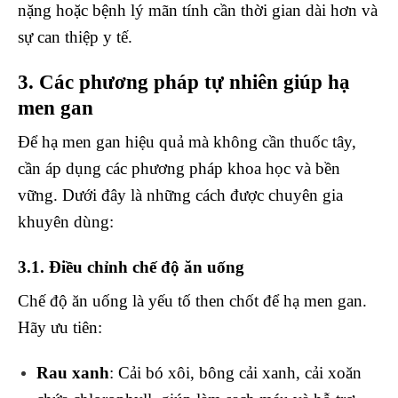
nặng hoặc bệnh lý mãn tính cần thời gian dài hơn và
sự can thiệp y tế.
3. Các phương pháp tự nhiên giúp hạ
men gan
Để hạ men gan hiệu quả mà không cần thuốc tây,
cần áp dụng các phương pháp khoa học và bền
vững. Dưới đây là những cách được chuyên gia
khuyên dùng:
3.1. Điều chỉnh chế độ ăn uống
Chế độ ăn uống là yếu tố then chốt để hạ men gan.
Hãy ưu tiên:
Rau xanh
: Cải bó xôi, bông cải xanh, cải xoăn