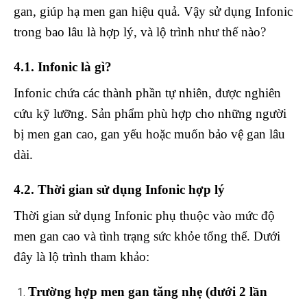
gan, giúp hạ men gan hiệu quả. Vậy sử dụng Infonic
trong bao lâu là hợp lý, và lộ trình như thế nào?
4.1. Infonic là gì?
Infonic chứa các thành phần tự nhiên, được nghiên
cứu kỹ lưỡng. Sản phẩm phù hợp cho những người
bị men gan cao, gan yếu hoặc muốn bảo vệ gan lâu
dài.
4.2. Thời gian sử dụng Infonic hợp lý
Thời gian sử dụng Infonic phụ thuộc vào mức độ
men gan cao và tình trạng sức khỏe tổng thể. Dưới
đây là lộ trình tham khảo:
Trường hợp men gan tăng nhẹ (dưới 2 lần