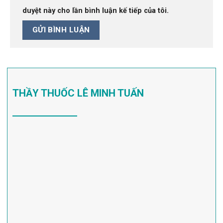
duyệt này cho lần bình luận kế tiếp của tôi.
THẦY THUỐC LÊ MINH TUẤN