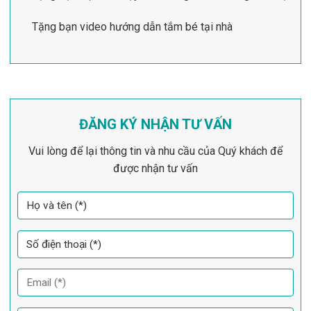
Tặng bạn video hướng dẫn tắm bé tại nhà
ĐĂNG KÝ NHẬN TƯ VẤN
Vui lòng để lại thông tin và nhu cầu của Quý khách để
được nhận tư vấn