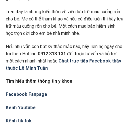
Trên đây là những kiến thức về việc lưu trữ máu cuống rốn
cho bé. Mẹ có thể tham khảo và nếu có điều kiện thì hãy lưu
trữ máu cuống rốn cho bé. Một cách mua bảo hiểm sinh
học trọn đời cho em bé nhà mình nhé.
Nếu như vẫn còn bất kỳ thắc mắc nào, hãy liên hệ ngay cho
tôi theo Hotline
0912.313.131
để được tư vấn và hỗ trợ
một cách nhanh nhất hoặc
Chat trực tiếp Facebook thầy
thuốc Lê Minh Tuấn
Tìm hiểu thêm thông tin y khoa
Facebook Fanpage
Kênh Youtube
Kênh tik tok