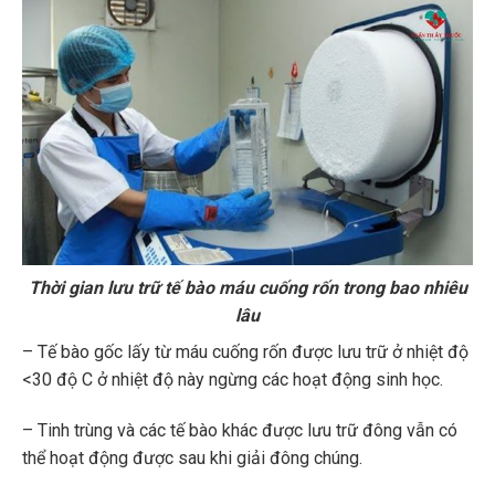
Thời gian lưu trữ tế bào máu cuống rốn trong bao nhiêu
lâu
– Tế bào gốc lấy từ máu cuống rốn được lưu trữ ở nhiệt độ
<30 độ C ở nhiệt độ này ngừng các hoạt động sinh học.
– Tinh trùng và các tế bào khác được lưu trữ đông vẫn có
thể hoạt động được sau khi giải đông chúng.