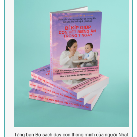
Tặng bạn Bộ sách dạy con thông minh của người Nhật