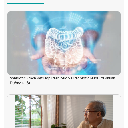
Synbiotic: Cách Kết Hợp Prebiotic Và Probiotic Nuôi Lợi Khuẩn
Đường Ruột