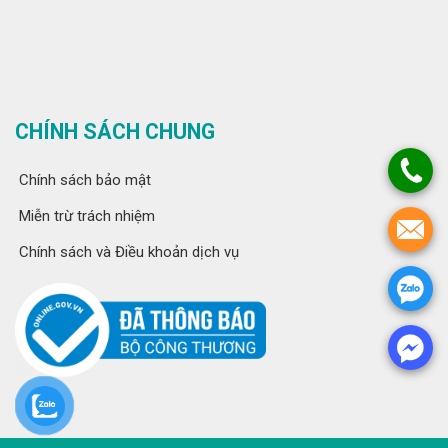
CHÍNH SÁCH CHUNG
Chính sách bảo mật
Miễn trừ trách nhiệm
Chính sách và Điều khoản dịch vụ