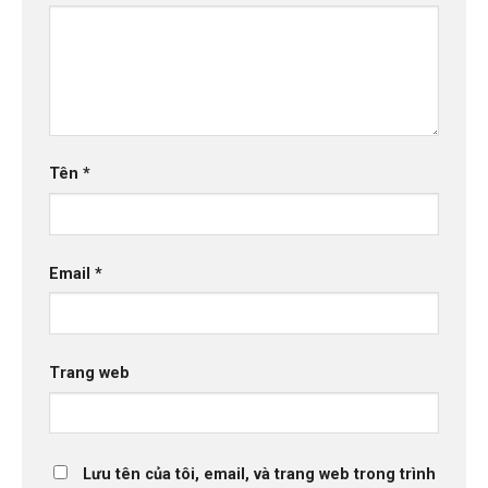
Tên
*
Email
*
Trang web
Lưu tên của tôi, email, và trang web trong trình