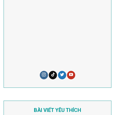
BÀI VIẾT YÊU THÍCH