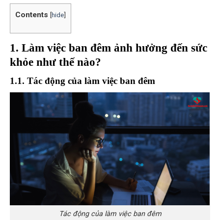
Contents
[
hide
]
1. Làm việc ban đêm ảnh hưởng đến sức
khỏe như thế nào?
1.1. Tác động của làm việc ban đêm
Tác động của làm việc ban đêm