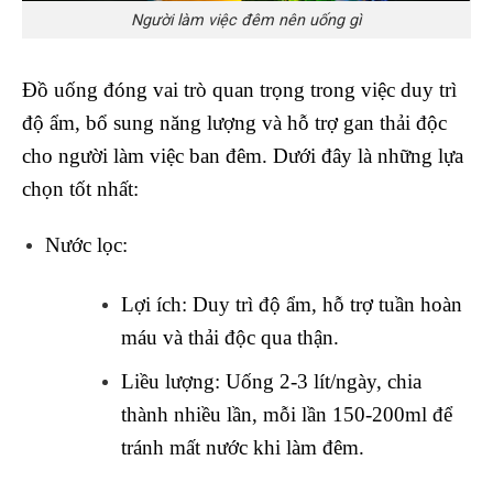
Người làm việc đêm nên uống gì
Đồ uống đóng vai trò quan trọng trong việc duy trì
độ ẩm, bổ sung năng lượng và hỗ trợ gan thải độc
cho người làm việc ban đêm. Dưới đây là những lựa
chọn tốt nhất:
Nước lọc
:
Lợi ích
: Duy trì độ ẩm, hỗ trợ tuần hoàn
máu và thải độc qua thận.
Liều lượng
: Uống 2-3 lít/ngày, chia
thành nhiều lần, mỗi lần 150-200ml để
tránh mất nước khi làm đêm.