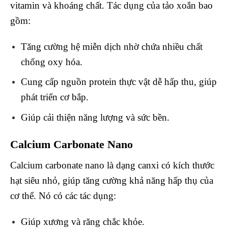
vitamin và khoáng chất. Tác dụng của tảo xoắn bao
gồm:
Tăng cường hệ miễn dịch nhờ chứa nhiều chất
chống oxy hóa.
Cung cấp nguồn protein thực vật dễ hấp thu, giúp
phát triển cơ bắp.
Giúp cải thiện năng lượng và sức bền.
Calcium Carbonate Nano
Calcium carbonate nano là dạng canxi có kích thước
hạt siêu nhỏ, giúp tăng cường khả năng hấp thụ của
cơ thể. Nó có các tác dụng:
Giúp xương và răng chắc khỏe.