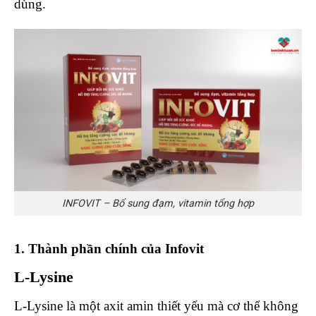
dùng.
INFOVIT – Bổ sung đạm, vitamin tổng hợp
1. Thành phần chính của Infovit
L-Lysine
L-Lysine là một axit amin thiết yếu mà cơ thể không