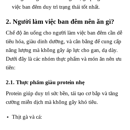
việc ban đêm duy trì trạng thái tốt nhất.
2. Người làm việc ban đêm nên ăn gì?
Chế độ ăn uống cho người làm việc ban đêm cần dễ
tiêu hóa, giàu dinh dưỡng, và cân bằng để cung cấp
năng lượng mà không gây áp lực cho gan, dạ dày.
Dưới đây là các nhóm thực phẩm và món ăn nên ưu
tiên:
2.1. Thực phẩm giàu protein nhẹ
Protein giúp duy trì sức bền, tái tạo cơ bắp và tăng
cường miễn dịch mà không gây khó tiêu.
Thịt gà và cá
: