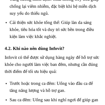
chống lại viêm nhiễm, đặc biệt khi hệ miễn dịch
suy yếu do thiếu ngủ.
Cải thiện sức khỏe tổng thể
: Giúp làn da sáng
khỏe, tiêu hóa tốt và duy trì sức bền trong điều
kiện làm việc khắc nghiệt.
4.2. Khi nào nên dùng Infovit?
Infovit có thể được sử dụng hàng ngày để hỗ trợ sức
khỏe cho người làm việc ban đêm, nhưng cần đúng
thời điểm để tối ưu hiệu quả:
Trước hoặc trong ca đêm
: Uống vào đầu ca để
tăng năng lượng và hỗ trợ gan.
Sau ca đêm
: Uống sau khi nghỉ ngơi để giúp gan