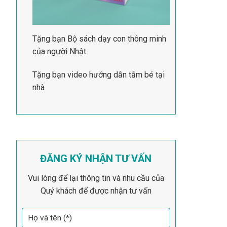
Tặng bạn Bộ sách dạy con thông minh
của người Nhật
Tặng bạn video hướng dẫn tắm bé tại
nhà
ĐĂNG KÝ NHẬN TƯ VẤN
Vui lòng để lại thông tin và nhu cầu của
Quý khách để được nhận tư vấn