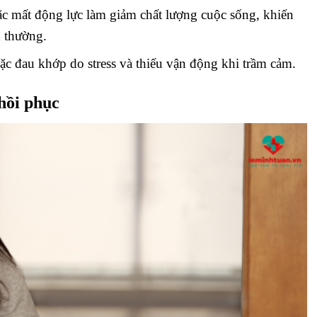
ặc mất động lực làm giảm chất lượng cuộc sống, khiến
h thường.
ặc đau khớp do stress và thiếu vận động khi trầm cảm.
 hồi phục