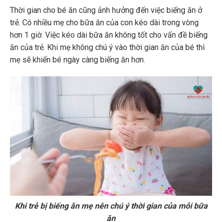
Thời gian cho bé ăn cũng ảnh hưởng đến việc biếng ăn ở
trẻ. Có nhiều mẹ cho bữa ăn của con kéo dài trong vòng
hơn 1 giờ. Việc kéo dài bữa ăn không tốt cho vấn đề biếng
ăn của trẻ. Khi mẹ không chú ý vào thời gian ăn của bé thì
mẹ sẽ khiến bé ngày càng biếng ăn hơn.
Khi trẻ bị biếng ăn mẹ nên chú ý thời gian của mỗi bữa
ăn