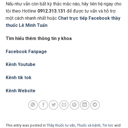
Nếu như vẫn còn bất kỳ thắc mắc nào, hãy liên hệ ngay cho
tôi theo Hotline
0912.313.131
để được tư vấn và hỗ trợ
một cách nhanh nhất hoặc
Chat trực tiếp Facebook thầy
thuốc Lê Minh Tuấn
Tìm hiểu thêm thông tin y khoa
Facebook Fanpage
Kênh Youtube
Kênh tik tok
Kênh Website
This entry was posted in
Thầy thuốc tư vấn
,
Thuốc và bệnh
,
Tin tức
and