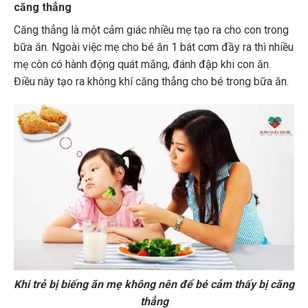
căng thẳng
Căng thẳng là một cảm giác nhiều mẹ tạo ra cho con trong
bữa ăn. Ngoài việc mẹ cho bé ăn 1 bát cơm đầy ra thì nhiều
mẹ còn có hành động quát mắng, đánh đập khi con ăn.
Điều này tạo ra không khí căng thẳng cho bé trong bữa ăn.
Khi trẻ bị biếng ăn mẹ không nên để bé cảm thấy bị căng
thẳng