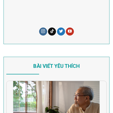
BÀI VIẾT YÊU THÍCH