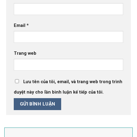
Email
*
Trang web
Lưu tên của tôi, email, và trang web trong trình
duyệt này cho lần bình luận kế tiếp của tôi.