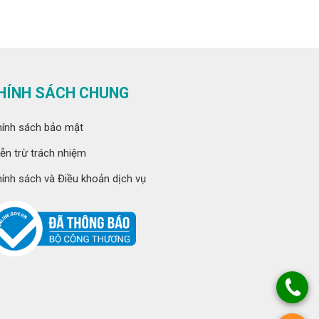
HÍNH SÁCH CHUNG
ính sách bảo mật
ễn trừ trách nhiệm
ính sách và Điều khoản dịch vụ