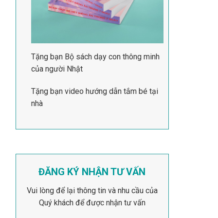
Tặng bạn Bộ sách dạy con thông minh
của người Nhật
Tặng bạn video hướng dẫn tắm bé tại
nhà
ĐĂNG KÝ NHẬN TƯ VẤN
Vui lòng để lại thông tin và nhu cầu của
Quý khách để được nhận tư vấn