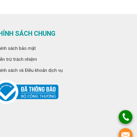
HÍNH SÁCH CHUNG
ính sách bảo mật
ễn trừ trách nhiệm
ính sách và Điều khoản dịch vụ