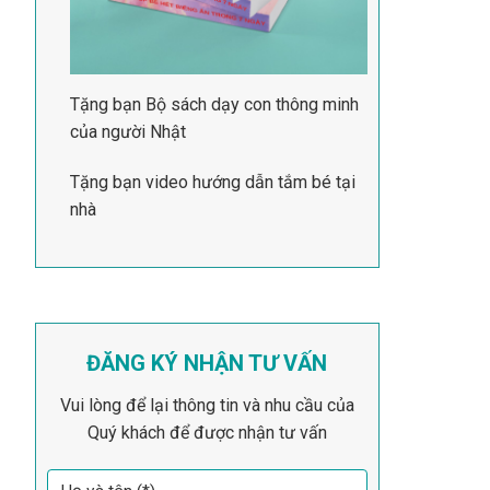
Tặng bạn Bộ sách dạy con thông minh
của người Nhật
Tặng bạn video hướng dẫn tắm bé tại
nhà
ĐĂNG KÝ NHẬN TƯ VẤN
Vui lòng để lại thông tin và nhu cầu của
Quý khách để được nhận tư vấn