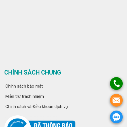
CHÍNH SÁCH CHUNG
Chính sách bảo mật
Miễn trừ trách nhiệm
Chính sách và Điều khoản dịch vụ