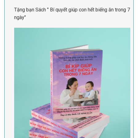
Tặng bạn Sách " Bí quyết giúp con hết biếng ăn trong 7
ngày"