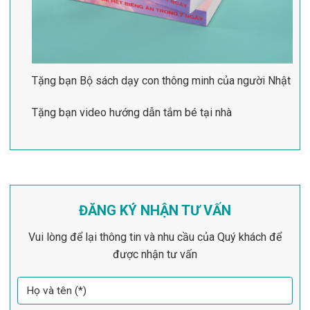
Tặng bạn Bộ sách dạy con thông minh của người Nhật
Tặng bạn video hướng dẫn tắm bé tại nhà
ĐĂNG KÝ NHẬN TƯ VẤN
Vui lòng để lại thông tin và nhu cầu của Quý khách để
được nhận tư vấn