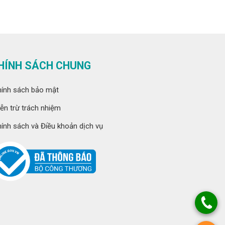
HÍNH SÁCH CHUNG
ính sách bảo mật
ễn trừ trách nhiệm
ính sách và Điều khoản dịch vụ