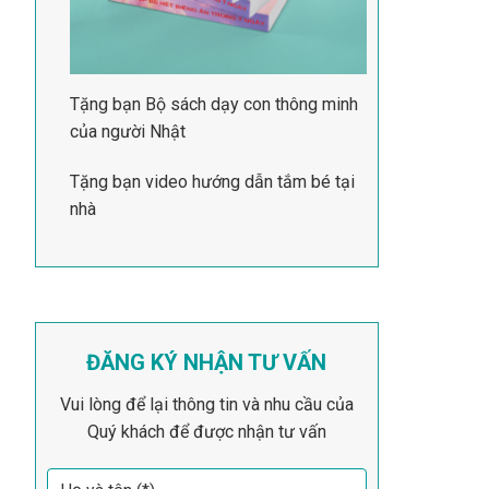
Tặng bạn Bộ sách dạy con thông minh
của người Nhật
Tặng bạn video hướng dẫn tắm bé tại
nhà
ĐĂNG KÝ NHẬN TƯ VẤN
Vui lòng để lại thông tin và nhu cầu của
Quý khách để được nhận tư vấn