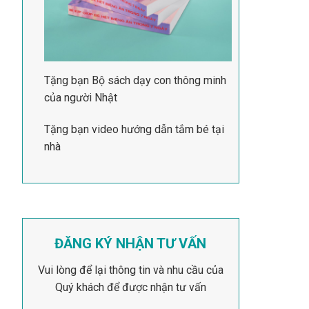
Tặng bạn Bộ sách dạy con thông minh
của người Nhật
Tặng bạn video hướng dẫn tắm bé tại
nhà
ĐĂNG KÝ NHẬN TƯ VẤN
Vui lòng để lại thông tin và nhu cầu của
Quý khách để được nhận tư vấn