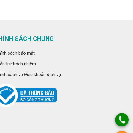
HÍNH SÁCH CHUNG
ính sách bảo mật
ễn trừ trách nhiệm
ính sách và Điều khoản dịch vụ