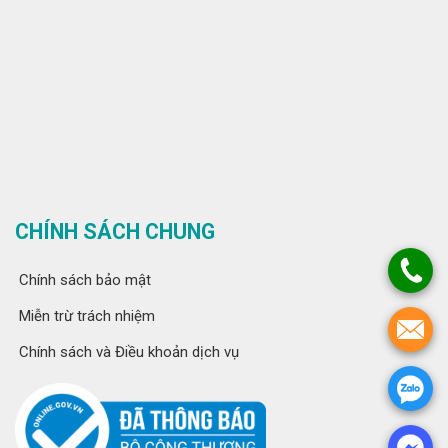
CHÍNH SÁCH CHUNG
Chính sách bảo mật
Miễn trừ trách nhiệm
Chính sách và Điều khoản dịch vụ