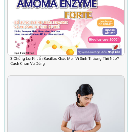
3 Chủng Lợi Khuẩn Bacillus Khác Men Vi Sinh Thường Thế Nào?
Cách Chọn Và Dùng