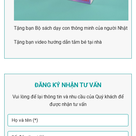
Tặng bạn Bộ sách dạy con thông minh của người Nhật
Tặng bạn video hướng dẫn tắm bé tại nhà
ĐĂNG KÝ NHẬN TƯ VẤN
Vui lòng để lại thông tin và nhu cầu của Quý khách để
được nhận tư vấn