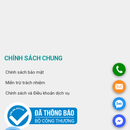
CHÍNH SÁCH CHUNG
Chính sách bảo mật
Miễn trừ trách nhiệm
Chính sách và Điều khoản dịch vụ