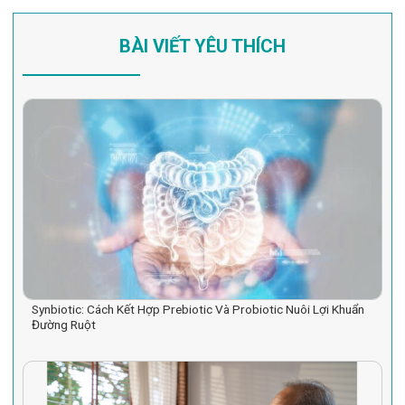
BÀI VIẾT YÊU THÍCH
Synbiotic: Cách Kết Hợp Prebiotic Và Probiotic Nuôi Lợi Khuẩn
Đường Ruột