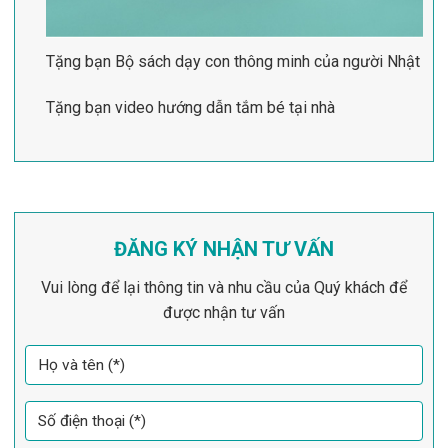
Tặng bạn Bộ sách dạy con thông minh của người Nhật
Tặng bạn video hướng dẫn tắm bé tại nhà
ĐĂNG KÝ NHẬN TƯ VẤN
Vui lòng để lại thông tin và nhu cầu của Quý khách để
được nhận tư vấn