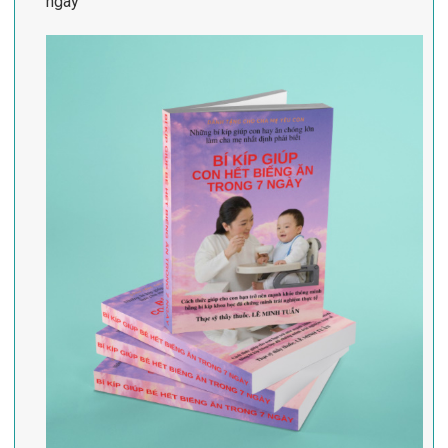
ngày"